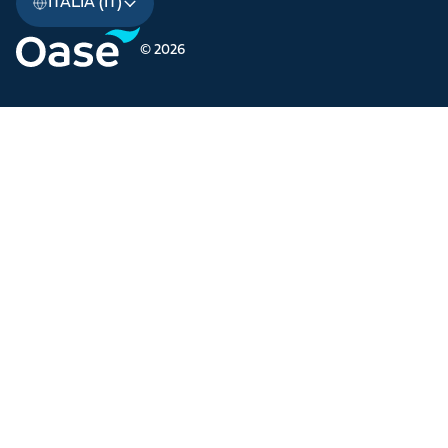
ITALIA (IT)
© 2026