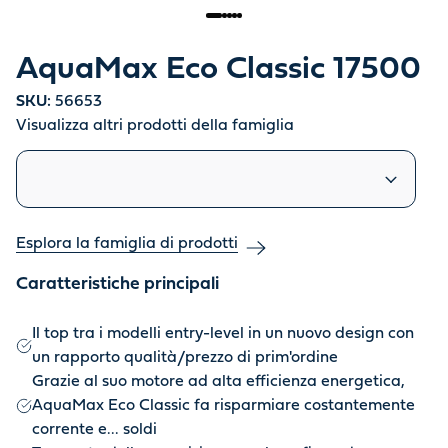
AquaMax Eco Classic 17500
SKU:
56653
Visualizza altri prodotti della famiglia
Prodotti simili
Esplora la famiglia di prodotti
Caratteristiche principali
Il top tra i modelli entry-level in un nuovo design con
un rapporto qualità/prezzo di prim'ordine
Grazie al suo motore ad alta efficienza energetica,
AquaMax Eco Classic fa risparmiare costantemente
corrente e... soldi