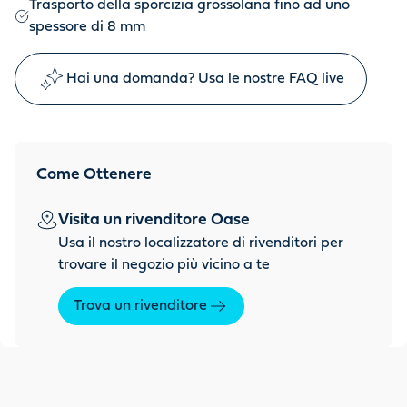
Trasporto della sporcizia grossolana fino ad uno
spessore di 8 mm
Hai una domanda? Usa le nostre FAQ live
Come Ottenere
Visita un rivenditore Oase
Usa il nostro localizzatore di rivenditori per
trovare il negozio più vicino a te
Trova un rivenditore