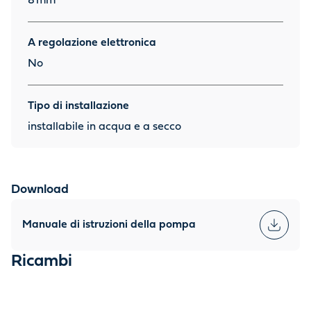
8
mm
A regolazione elettronica
No
Tipo di installazione
installabile in acqua e a secco
Download
Manuale di istruzioni della pompa
Ricambi