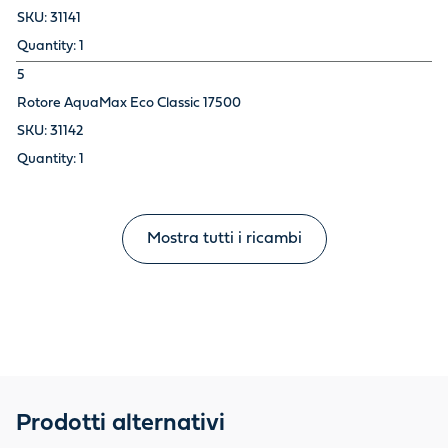
31141
1
5
Rotore AquaMax Eco Classic 17500
31142
1
Mostra tutti i ricambi
Prodotti alternativi