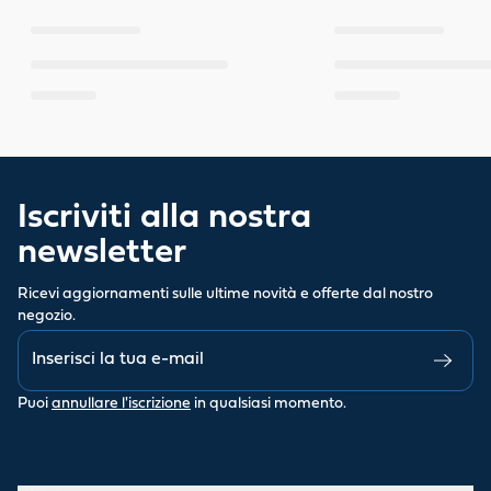
Iscriviti alla nostra
newsletter
Ricevi aggiornamenti sulle ultime novità e offerte dal nostro
negozio.
Puoi
annullare l'iscrizione
in qualsiasi momento.