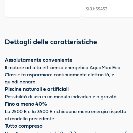
SKU
:
55433
Dettagli delle caratteristiche
Assolutamente conveniente
Il motore ad alta efficienza energetica AquaMax Eco
Classic fa risparmiare continuamente elettricità, e
quindi denaro
Piscine naturali e artificiali
Possibilità di uso in un modulo individuale a gravità
Fino a meno 40%
La 2500 E e la 3500 E richiedono meno energia rispetto
al modello precedente
Tutto compreso