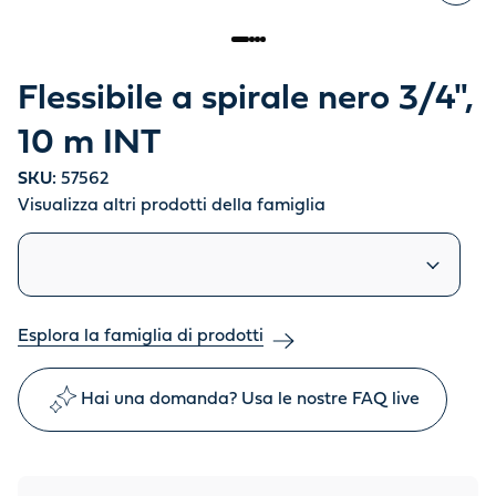
Flessibile a spirale nero 3/4",
10 m INT
SKU:
57562
Visualizza altri prodotti della famiglia
Prodotti simili
Esplora la famiglia di prodotti
Hai una domanda? Usa le nostre FAQ live