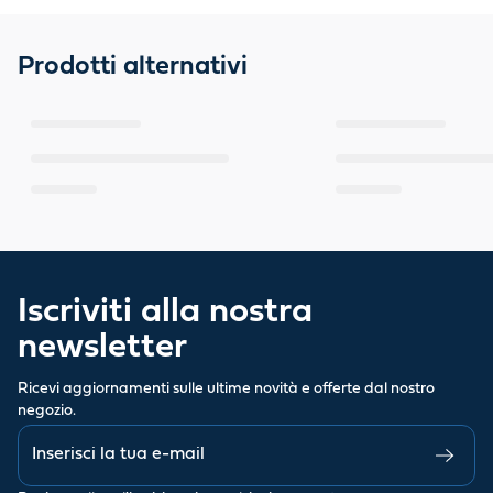
Prodotti alternativi
Iscriviti alla nostra
newsletter
Ricevi aggiornamenti sulle ultime novità e offerte dal nostro
negozio.