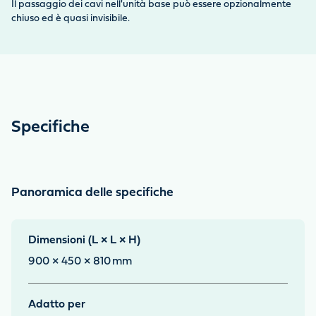
Il passaggio dei cavi nell'unità base può essere opzionalmente
chiuso ed è quasi invisibile.
Specifiche
Panoramica delle specifiche
Dimensioni (L × L × H)
900 × 450 × 810
mm
Adatto per