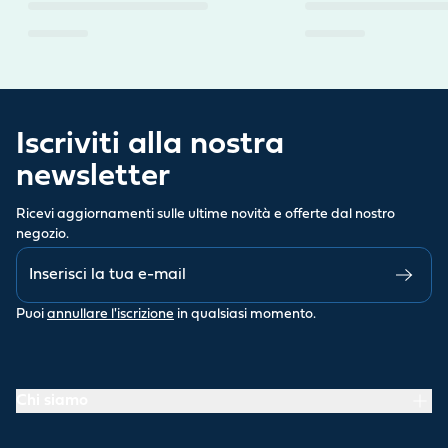
Iscriviti alla nostra
newsletter
Ricevi aggiornamenti sulle ultime novità e offerte dal nostro
negozio.
Puoi
annullare l'iscrizione
in qualsiasi momento.
Chi siamo