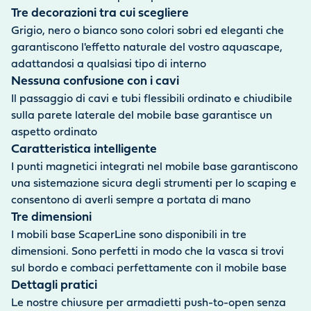
Tre decorazioni tra cui scegliere
Grigio, nero o bianco sono colori sobri ed eleganti che
garantiscono l'effetto naturale del vostro aquascape,
adattandosi a qualsiasi tipo di interno
Nessuna confusione con i cavi
Il passaggio di cavi e tubi flessibili ordinato e chiudibile
sulla parete laterale del mobile base garantisce un
aspetto ordinato
Caratteristica intelligente
I punti magnetici integrati nel mobile base garantiscono
una sistemazione sicura degli strumenti per lo scaping e
consentono di averli sempre a portata di mano
Tre dimensioni
I mobili base ScaperLine sono disponibili in tre
dimensioni. Sono perfetti in modo che la vasca si trovi
sul bordo e combaci perfettamente con il mobile base
Dettagli pratici
Le nostre chiusure per armadietti push-to-open senza