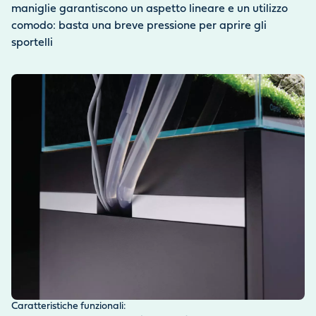
maniglie garantiscono un aspetto lineare e un utilizzo
comodo: basta una breve pressione per aprire gli
sportelli
Caratteristiche funzionali: