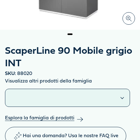
ScaperLine 90 Mobile grigio
INT
SKU:
88020
Visualizza altri prodotti della famiglia
Prodotti simili
Esplora la famiglia di prodotti
Hai una domanda? Usa le nostre FAQ live