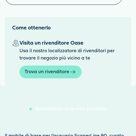
Come ottenerlo
Visita un rivenditore Oase
Usa il nostro localizzatore di rivenditori per
trovare il negozio più vicino a te
Trova un rivenditore
Informazioni su questo prodotto