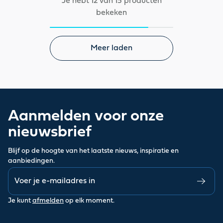
Je hebt 12 van 15 producten
bekeken
Meer laden
Aanmelden voor onze
nieuwsbrief
Blijf op de hoogte van het laatste nieuws, inspiratie en
aanbiedingen.
Je kunt
afmelden
op elk moment.