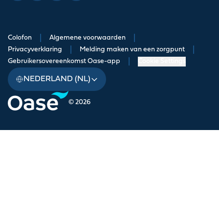
Colofon
|
Algemene voorwaarden
|
Privacyverklaring
|
Melding maken van een zorgpunt
|
Gebruikersovereenkomst Oase-app
|
Cookie Settings
NEDERLAND (NL)
© 2026