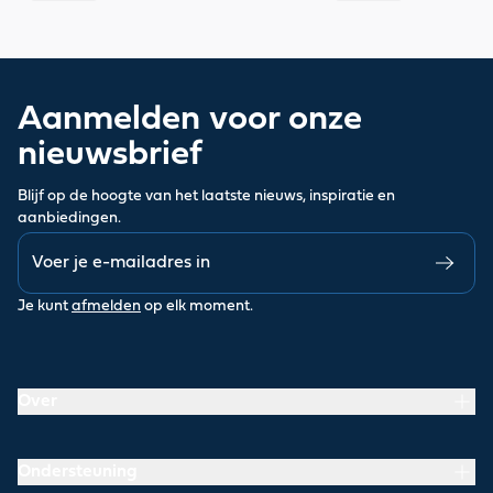
Aanmelden voor onze
nieuwsbrief
Blijf op de hoogte van het laatste nieuws, inspiratie en
aanbiedingen.
Je kunt
afmelden
op elk moment.
Over
Ondersteuning