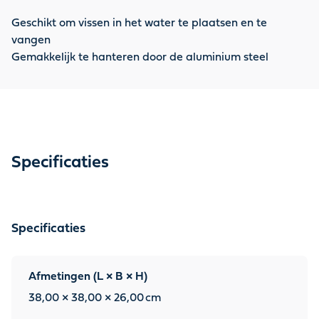
Geschikt om vissen in het water te plaatsen en te
vangen
Gemakkelijk te hanteren door de aluminium steel
Specificaties
Specificaties
Afmetingen (L × B × H)
38,00 × 38,00 × 26,00
cm