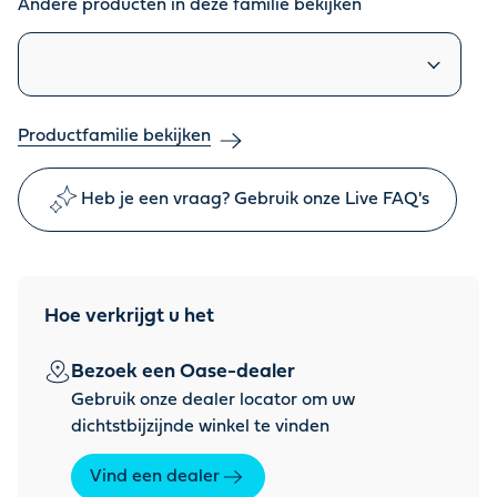
Andere producten in deze familie bekijken
Vergelijkbare producten
Productfamilie bekijken
Heb je een vraag? Gebruik onze Live FAQ's
Hoe verkrijgt u het
Bezoek een Oase-dealer
Gebruik onze dealer locator om uw
dichtstbijzijnde winkel te vinden
Vind een dealer