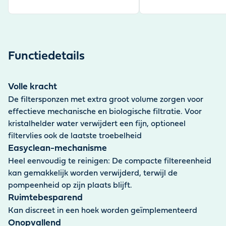
Functiedetails
Volle kracht
De filtersponzen met extra groot volume zorgen voor
effectieve mechanische en biologische filtratie. Voor
kristalhelder water verwijdert een fijn, optioneel
filtervlies ook de laatste troebelheid
Easyclean-mechanisme
Heel eenvoudig te reinigen: De compacte filtereenheid
kan gemakkelijk worden verwijderd, terwijl de
pompeenheid op zijn plaats blijft.
Ruimtebesparend
Kan discreet in een hoek worden geïmplementeerd
Onopvallend