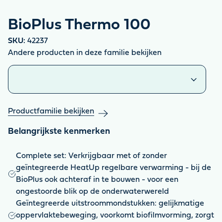
BioPlus Thermo 100
SKU:
42237
Andere producten in deze familie bekijken
Vergelijkbare producten
Productfamilie bekijken
Belangrijkste kenmerken
Complete set: Verkrijgbaar met of zonder
geïntegreerde HeatUp regelbare verwarming - bij de
BioPlus ook achteraf in te bouwen - voor een
ongestoorde blik op de onderwaterwereld
Geïntegreerde uitstroommondstukken: gelijkmatige
oppervlaktebeweging, voorkomt biofilmvorming, zorgt