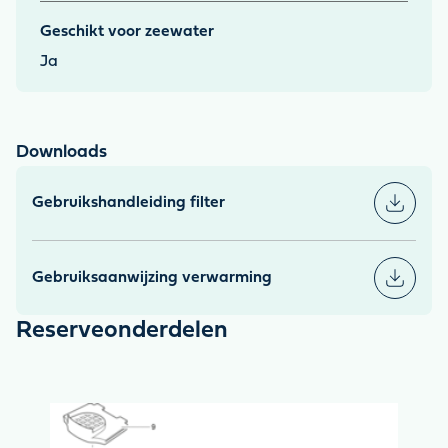
Geschikt voor zeewater
Ja
Downloads
Gebruikshandleiding filter
Gebruiksaanwijzing verwarming
Reserveonderdelen