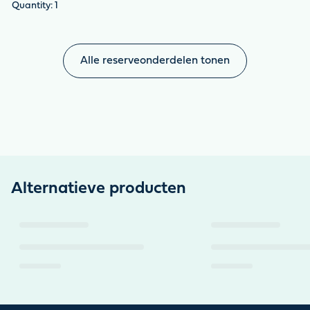
1
Alle reserveonderdelen tonen
Alternatieve producten