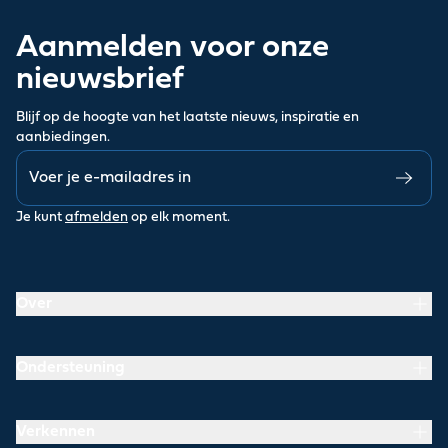
Aanmelden voor onze
nieuwsbrief
Blijf op de hoogte van het laatste nieuws, inspiratie en
aanbiedingen.
Je kunt
afmelden
op elk moment.
Over
Ondersteuning
Verkennen