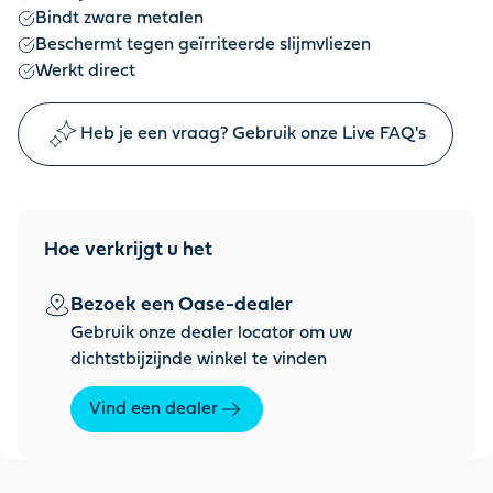
Bindt zware metalen
Beschermt tegen geïrriteerde slijmvliezen
Werkt direct
Heb je een vraag? Gebruik onze Live FAQ's
Hoe verkrijgt u het
Bezoek een Oase-dealer
Gebruik onze dealer locator om uw
dichtstbijzijnde winkel te vinden
Vind een dealer