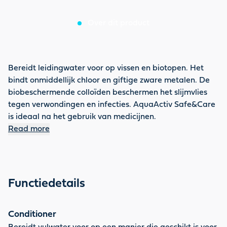
Over dit product
Bereidt leidingwater voor op vissen en biotopen. Het
bindt onmiddellijk chloor en giftige zware metalen. De
biobeschermende colloïden beschermen het slijmvlies
tegen verwondingen en infecties. AquaActiv Safe&Care
is ideaal na het gebruik van medicijnen.
Read more
Functiedetails
Conditioner