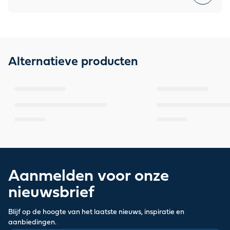
Alternatieve producten
Aanmelden voor onze
nieuwsbrief
Blijf op de hoogte van het laatste nieuws, inspiratie en
aanbiedingen.