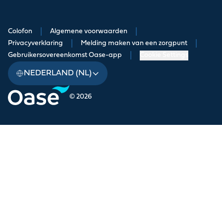
Colofon
|
Algemene voorwaarden
|
Privacyverklaring
|
Melding maken van een zorgpunt
|
Gebruikersovereenkomst Oase-app
|
Cookie Settings
NEDERLAND (NL)
© 2026