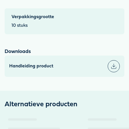
Verpakkingsgrootte
10 stuks
Downloads
Handleiding product
Alternatieve producten