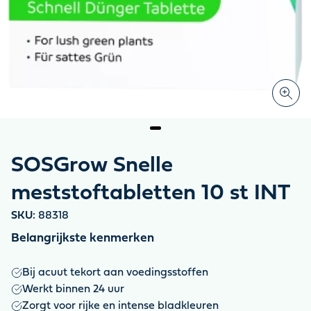
SOSGrow Snelle
meststoftabletten 10 st INT
SKU:
88318
Belangrijkste kenmerken
Bij acuut tekort aan voedingsstoffen
Werkt binnen 24 uur
Zorgt voor rijke en intense bladkleuren