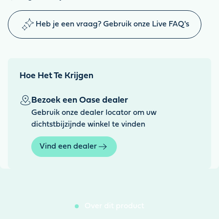
Heb je een vraag? Gebruik onze Live FAQ's
Hoe Het Te Krijgen
Bezoek een Oase dealer
Gebruik onze dealer locator om uw
dichtstbijzijnde winkel te vinden
Vind een dealer
Over dit product