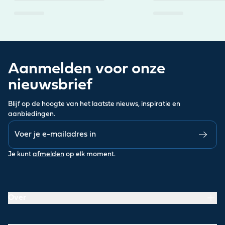
Aanmelden voor onze
nieuwsbrief
Blijf op de hoogte van het laatste nieuws, inspiratie en
aanbiedingen.
Je kunt
afmelden
op elk moment.
Over