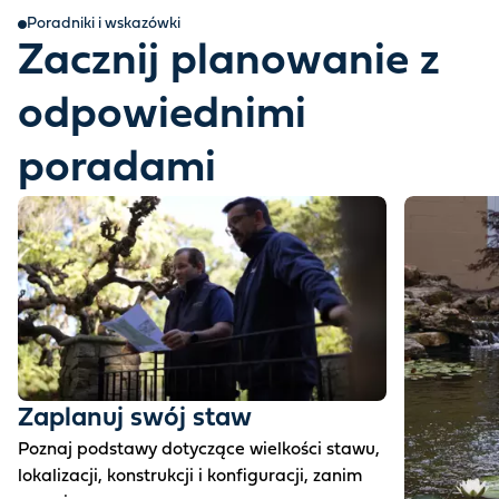
Poradniki i wskazówki
Zacznij planowanie z
odpowiednimi
poradami
Zaplanuj swój staw
Poznaj podstawy dotyczące wielkości stawu,
lokalizacji, konstrukcji i konfiguracji, zanim