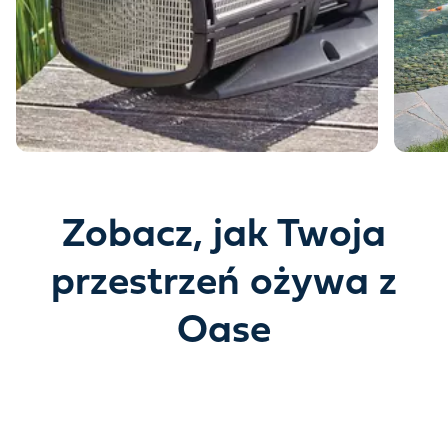
Zobacz, jak Twoja
przestrzeń ożywa z
Oase