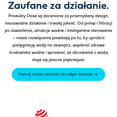
Zaufane za działanie.
Produkty Oase są doceniane za przemyślany design,
niezawodne działanie i trwałą jakość. Od pomp i filtracji
po oświetlenie, atrakcje wodne i inteligentne sterowanie
– nasze rozwiązania powstają po to, by uprościć
pielęgnację wody na zewnątrz, wspierać zdrowe
środowiska wodne i sprawiać, że obcowanie z wodą
staje się jeszcze piękniejsze.
Poznaj nasze uznanie na całym świecie