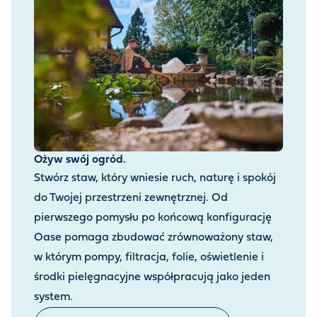
Ożyw swój ogród.
Stwórz staw, który wniesie ruch, naturę i spokój
do Twojej przestrzeni zewnętrznej. Od
pierwszego pomysłu po końcową konfigurację
Oase pomaga zbudować zrównoważony staw,
w którym pompy, filtracja, folie, oświetlenie i
środki pielęgnacyjne współpracują jako jeden
system.