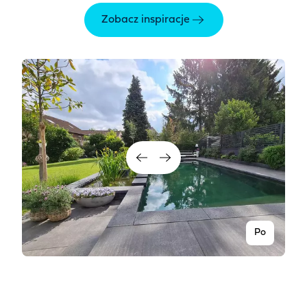
Zobacz inspiracje
Po