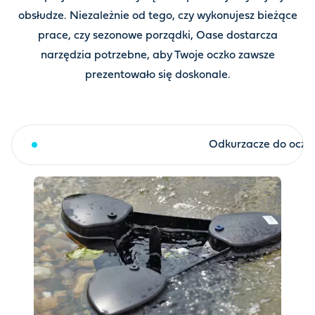
obsłudze. Niezależnie od tego, czy wykonujesz bieżące
prace, czy sezonowe porządki, Oase dostarcza
narzędzia potrzebne, aby Twoje oczko zawsze
prezentowało się doskonale.
Skimmer powierzchniowy
Odkurzacze do ocze