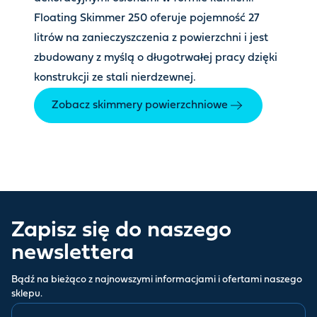
Floating Skimmer 250 oferuje pojemność 27
litrów na zanieczyszczenia z powierzchni i jest
zbudowany z myślą o długotrwałej pracy dzięki
konstrukcji ze stali nierdzewnej.
Zobacz skimmery powierzchniowe
Zapisz się do naszego
newslettera
Bądź na bieżąco z najnowszymi informacjami i ofertami naszego
sklepu.