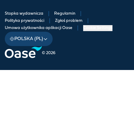
Stopka wydawnicza
|
Regulamin
|
Polityka prywatności
|
Zgłoś problem
|
Umowa użytkownika aplikacji Oase
|
Cookie Settings
POLSKA (PL)
© 2026