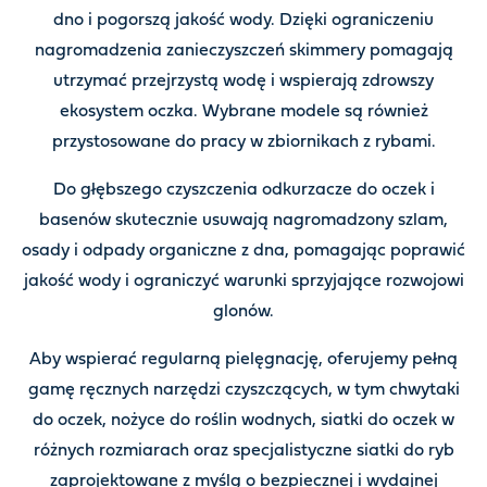
dno i pogorszą jakość wody. Dzięki ograniczeniu
nagromadzenia zanieczyszczeń skimmery pomagają
utrzymać przejrzystą wodę i wspierają zdrowszy
ekosystem oczka. Wybrane modele są również
przystosowane do pracy w zbiornikach z rybami.
Do głębszego czyszczenia odkurzacze do oczek i
basenów skutecznie usuwają nagromadzony szlam,
osady i odpady organiczne z dna, pomagając poprawić
jakość wody i ograniczyć warunki sprzyjające rozwojowi
glonów.
Aby wspierać regularną pielęgnację, oferujemy pełną
gamę ręcznych narzędzi czyszczących, w tym chwytaki
do oczek, nożyce do roślin wodnych, siatki do oczek w
różnych rozmiarach oraz specjalistyczne siatki do ryb
zaprojektowane z myślą o bezpiecznej i wydajnej