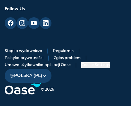
Follow Us
Stopka wydawnicza
|
Regulamin
|
Polityka prywatności
|
Zgłoś problem
|
Umowa użytkownika aplikacji Oase
|
Cookie Settings
POLSKA (PL)
© 2026