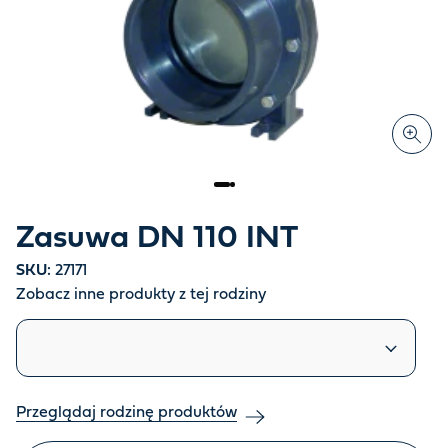
Zasuwa DN 110 INT
SKU:
27171
Zobacz inne produkty z tej rodziny
Podobne produkty
Przeglądaj rodzinę produktów