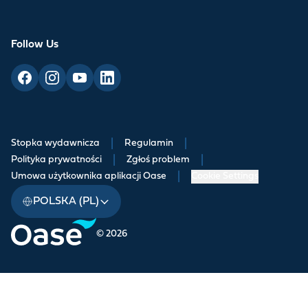
Follow Us
Stopka wydawnicza
|
Regulamin
|
Polityka prywatności
|
Zgłoś problem
|
Umowa użytkownika aplikacji Oase
|
Cookie Settings
POLSKA (PL)
© 2026