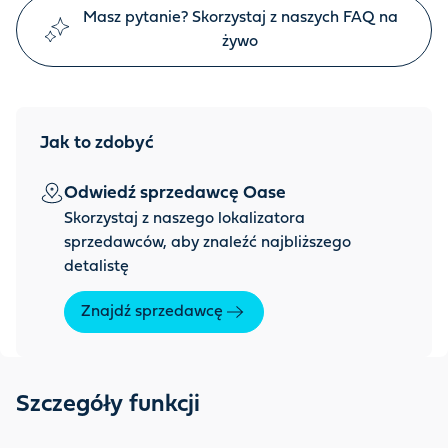
Masz pytanie? Skorzystaj z naszych FAQ na
żywo
Jak to zdobyć
Odwiedź sprzedawcę Oase
Skorzystaj z naszego lokalizatora
sprzedawców, aby znaleźć najbliższego
detalistę
Znajdź sprzedawcę
Szczegóły funkcji