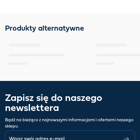
Produkty alternatywne
Zapisz się do naszego
newslettera
Bądź na bieżąco z najnowszymi informacjami i ofertami naszego
sklepu.