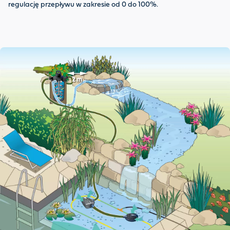
regulację przepływu w zakresie od 0 do 100%.