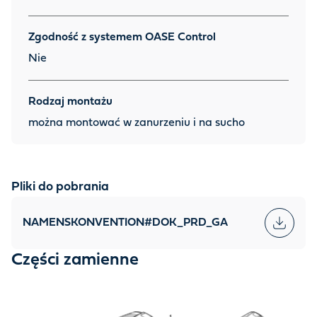
Zgodność z systemem OASE Control
Nie
Rodzaj montażu
można montować w zanurzeniu i na sucho
Pliki do pobrania
NAMENSKONVENTION#DOK_PRD_GA
Części zamienne