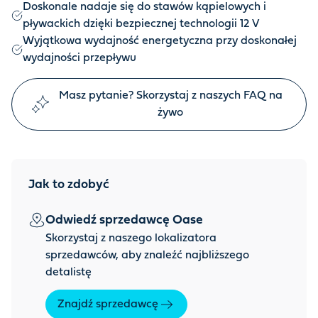
Doskonale nadaje się do stawów kąpielowych i
pływackich dzięki bezpiecznej technologii 12 V
Wyjątkowa wydajność energetyczna przy doskonałej
wydajności przepływu
Masz pytanie? Skorzystaj z naszych FAQ na
żywo
Jak to zdobyć
Odwiedź sprzedawcę Oase
Skorzystaj z naszego lokalizatora
sprzedawców, aby znaleźć najbliższego
detalistę
Znajdź sprzedawcę