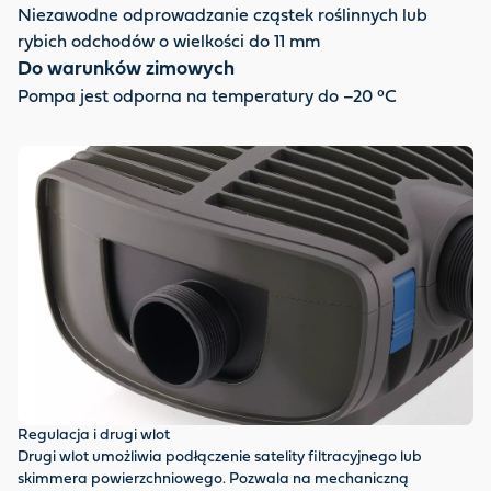
Niezawodne odprowadzanie cząstek roślinnych lub
rybich odchodów o wielkości do 11 mm
Do warunków zimowych
Pompa jest odporna na temperatury do –20 °C
Regulacja i drugi wlot
Drugi wlot umożliwia podłączenie satelity filtracyjnego lub
skimmera powierzchniowego. Pozwala na mechaniczną