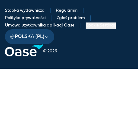
Stopka wydawnicza
|
Regulamin
|
Polityka prywatności
|
Zgłoś problem
|
Umowa użytkownika aplikacji Oase
|
Cookie Settings
POLSKA (PL)
© 2026