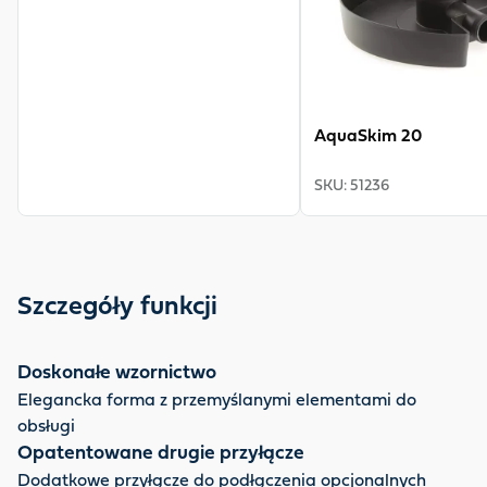
AquaSkim 20
SKU
:
51236
Szczegóły funkcji
Doskonałe wzornictwo
Elegancka forma z przemyślanymi elementami do
obsługi
Opatentowane drugie przyłącze
Dodatkowe przyłącze do podłączenia opcjonalnych