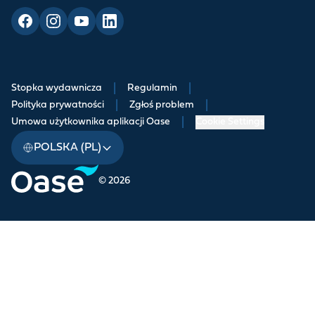
Stopka wydawnicza
|
Regulamin
|
Polityka prywatności
|
Zgłoś problem
|
Umowa użytkownika aplikacji Oase
|
Cookie Settings
POLSKA (PL)
© 2026