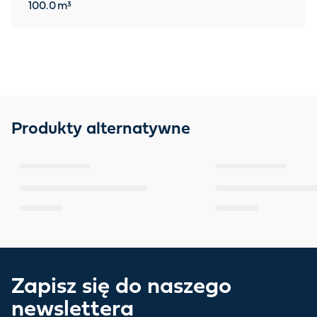
100.0
m³
Produkty alternatywne
Zapisz się do naszego
newslettera