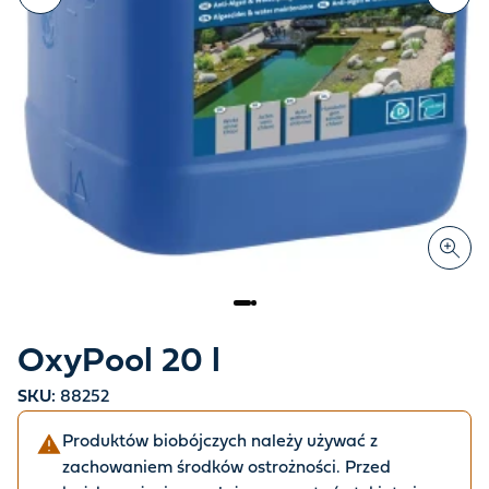
OxyPool 20 l
SKU:
88252
Produktów biobójczych należy używać z
zachowaniem środków ostrożności. Przed