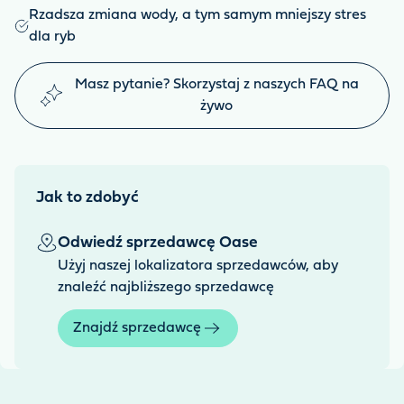
Rzadsza zmiana wody, a tym samym mniejszy stres
dla ryb
Masz pytanie? Skorzystaj z naszych FAQ na
żywo
Jak to zdobyć
Odwiedź sprzedawcę Oase
Użyj naszej lokalizatora sprzedawców, aby
znaleźć najbliższego sprzedawcę
Znajdź sprzedawcę