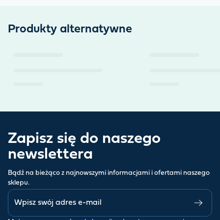
Produkty alternatywne
Zapisz się do naszego
newslettera
Bądź na bieżąco z najnowszymi informacjami i ofertami naszego
sklepu.