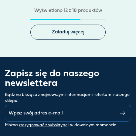
Wyświetlono 12 z 18 produktów
Załaduj więcej
Zapisz się do naszego
newslettera
Bądź na bieżąco z najnowszymi informacjami i ofertami naszego
sklepu.
Można
zrezygnować z subskrypcji
w dowolnym momencie.