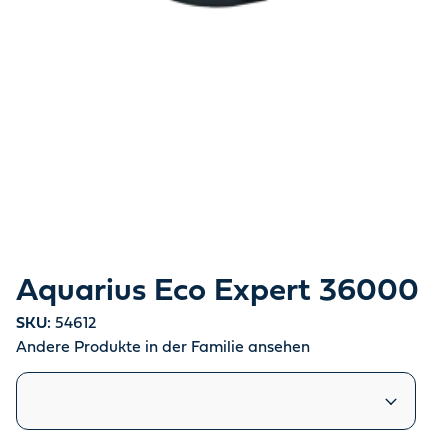
Aquarius Eco Expert 36000
SKU:
54612
Andere Produkte in der Familie ansehen
Ähnliche Produkte