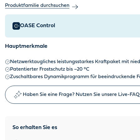
Produktfamilie durchsuchen
OASE Control
Hauptmerkmale
Netzwerktaugliches leistungsstarkes Kraftpaket mit ni
Patentierter Frostschutz bis –20 °C
Zuschaltbares Dynamikprogramm für beeindruckende F
Haben Sie eine Frage? Nutzen Sie unsere Live-FAQ
So erhalten Sie es