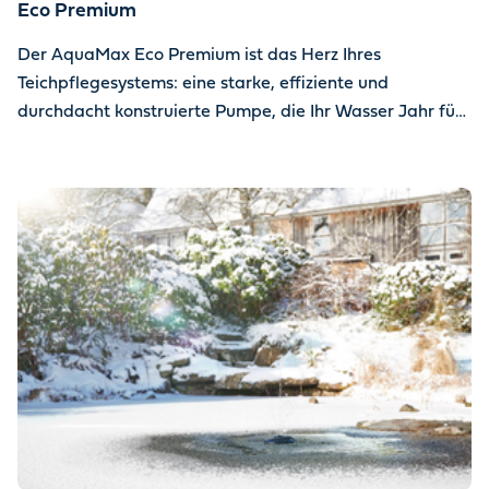
Eco Premium
Der AquaMax Eco Premium ist das Herz Ihres
Teichpflegesystems: eine starke, effiziente und
durchdacht konstruierte Pumpe, die Ihr Wasser Jahr für
Jahr in Bewegung hält.