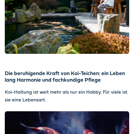
Die beruhigende Kraft von Koi-Teichen: ein Leben
lang Harmonie und fachkundige Pflege
Koi-Haltung ist weit mehr als nur ein Hobby. Für viele ist
sie eine Lebensart.