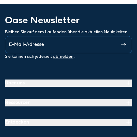
Oase Newsletter
Bleiben Sie auf dem Laufenden über die aktuellen Neuigkeiten.
Sie können sich jederzeit
abmelden
.
Über uns
Ressourcen
Entdecken