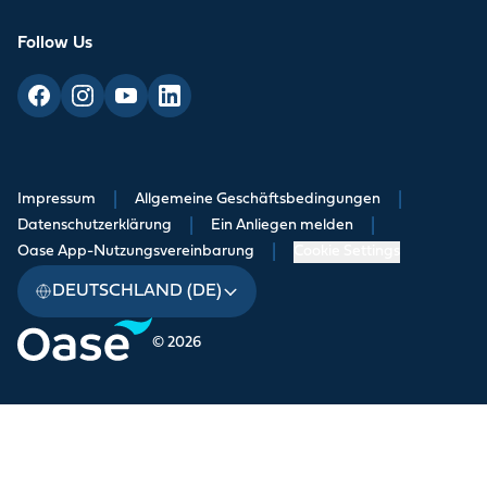
Follow Us
Impressum
|
Allgemeine Geschäftsbedingungen
|
Datenschutzerklärung
|
Ein Anliegen melden
|
Oase App-Nutzungsvereinbarung
|
Cookie Settings
DEUTSCHLAND (DE)
© 2026