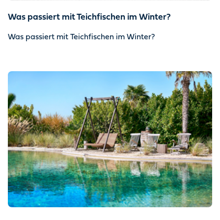
Was passiert mit Teichfischen im Winter?
Was passiert mit Teichfischen im Winter?