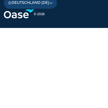
DEUTSCHLAND (DE)
© 2026