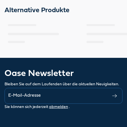
Alternative Produkte
Oase Newsletter
Bleiben Sie auf dem Laufenden über die aktuellen Neuigkeiten.
Sie können sich jederzeit
abmelden
.