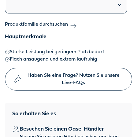
Produktfamilie durchsuchen
Hauptmerkmale
Starke Leistung bei geringem Platzbedarf
Flach ansaugend und extrem laufruhig
Haben Sie eine Frage? Nutzen Sie unsere
Live-FAQs
So erhalten Sie es
Besuchen Sie einen Oase-Händler
Nutzen Sie unseren Händlersucher, um Ihren