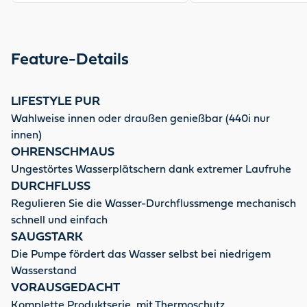
Feature-Details
LIFESTYLE PUR
Wahlweise innen oder draußen genießbar (440i nur
innen)
OHRENSCHMAUS
Ungestörtes Wasserplätschern dank extremer Laufruhe
DURCHFLUSS
Regulieren Sie die Wasser-Durchflussmenge mechanisch
schnell und einfach
SAUGSTARK
Die Pumpe fördert das Wasser selbst bei niedrigem
Wasserstand
VORAUSGEDACHT
Komplette Produktserie, mit Thermoschutz