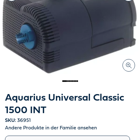
Aquarius Universal Classic
1500 INT
SKU:
36951
Andere Produkte in der Familie ansehen
Ähnliche Produkte