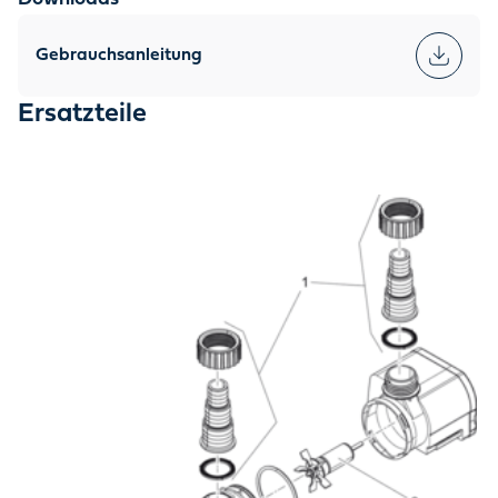
Gebrauchsanleitung
Ersatzteile