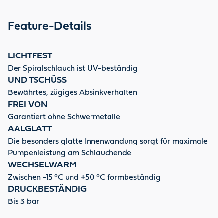
Feature-Details
LICHTFEST
Der Spiralschlauch ist UV-beständig
UND TSCHÜSS
Bewährtes, zügiges Absinkverhalten
FREI VON
Garantiert ohne Schwermetalle
AALGLATT
Die besonders glatte Innenwandung sorgt für maximale
Pumpenleistung am Schlauchende
WECHSELWARM
Zwischen -15 °C und +50 °C formbeständig
DRUCKBESTÄNDIG
Bis 3 bar