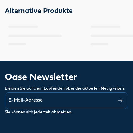
Alternative Produkte
Oase Newsletter
Bleiben Sie auf dem Laufenden über die aktuellen Neuigkeiten.
Sie können sich jederzeit
abmelden
.