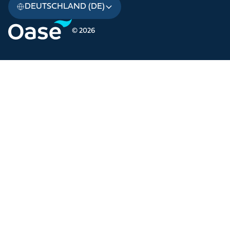
DEUTSCHLAND (DE)
© 2026