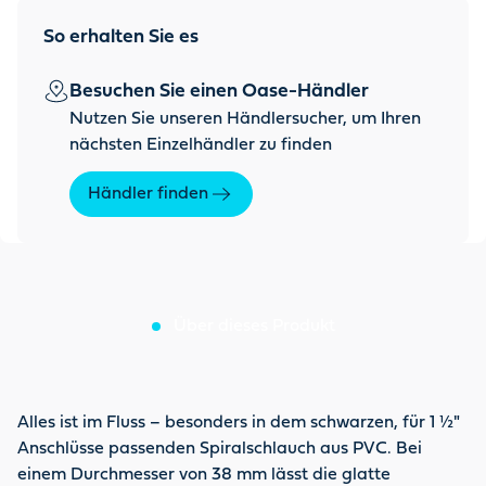
So erhalten Sie es
Besuchen Sie einen Oase-Händler
Nutzen Sie unseren Händlersucher, um Ihren
nächsten Einzelhändler zu finden
Händler finden
Über dieses Produkt
Alles ist im Fluss – besonders in dem schwarzen, für 1 ½"
Anschlüsse passenden Spiralschlauch aus PVC. Bei
einem Durchmesser von 38 mm lässt die glatte