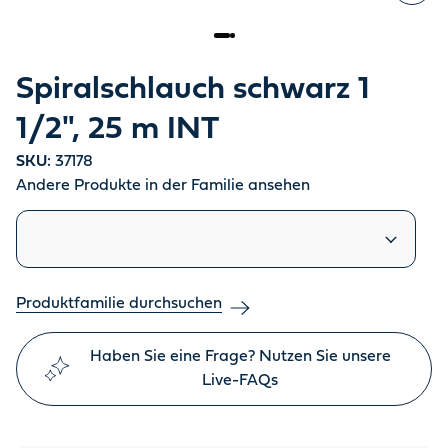
Spiralschlauch schwarz 1
1/2", 25 m INT
SKU:
37178
Andere Produkte in der Familie ansehen
Ähnliche Produkte
Produktfamilie durchsuchen
Haben Sie eine Frage? Nutzen Sie unsere
Live-FAQs