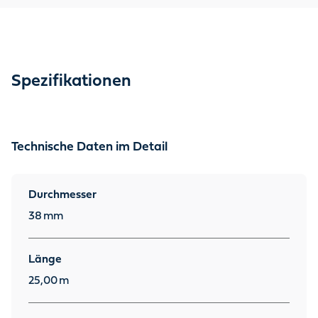
Spezifikationen
Technische Daten im Detail
Durchmesser
38
mm
Länge
25,00
m