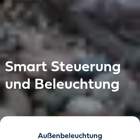
Smart Steuerung
und Beleuchtung
Außenbeleuchtung