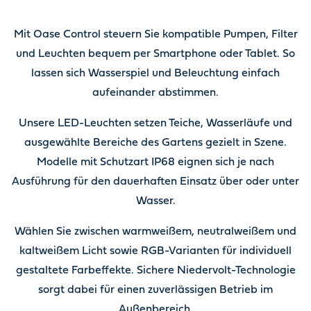
Mit Oase Control steuern Sie kompatible Pumpen, Filter
und Leuchten bequem per Smartphone oder Tablet. So
lassen sich Wasserspiel und Beleuchtung einfach
aufeinander abstimmen.
Unsere LED-Leuchten setzen Teiche, Wasserläufe und
ausgewählte Bereiche des Gartens gezielt in Szene.
Modelle mit Schutzart IP68 eignen sich je nach
Ausführung für den dauerhaften Einsatz über oder unter
Wasser.
Wählen Sie zwischen warmweißem, neutralweißem und
kaltweißem Licht sowie RGB-Varianten für individuell
gestaltete Farbeffekte. Sichere Niedervolt-Technologie
sorgt dabei für einen zuverlässigen Betrieb im
Außenbereich.