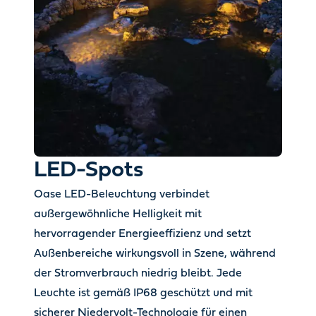
LED-Spots
Oase LED-Beleuchtung verbindet
außergewöhnliche Helligkeit mit
hervorragender Energieeffizienz und setzt
Außenbereiche wirkungsvoll in Szene, während
der Stromverbrauch niedrig bleibt. Jede
Leuchte ist gemäß IP68 geschützt und mit
sicherer Niedervolt-Technologie für einen