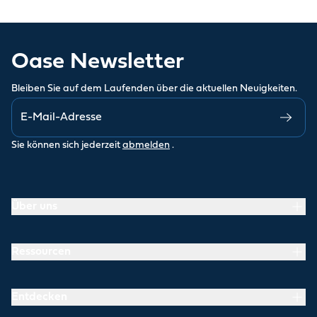
Oase Newsletter
Bleiben Sie auf dem Laufenden über die aktuellen Neuigkeiten.
Sie können sich jederzeit
abmelden
.
Über uns
Ressourcen
Entdecken