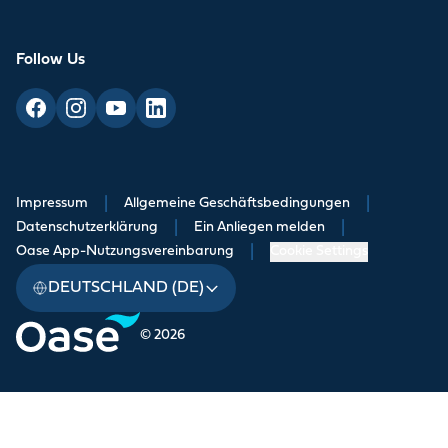
Follow Us
Impressum
|
Allgemeine Geschäftsbedingungen
|
Datenschutzerklärung
|
Ein Anliegen melden
|
Oase App-Nutzungsvereinbarung
|
Cookie Settings
DEUTSCHLAND (DE)
© 2026