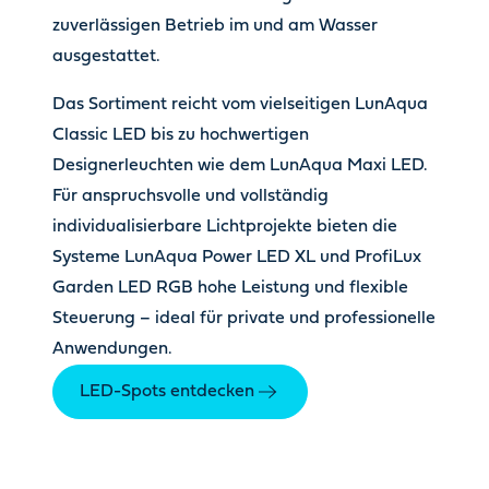
zuverlässigen Betrieb im und am Wasser
ausgestattet.
Das Sortiment reicht vom vielseitigen LunAqua
Classic LED bis zu hochwertigen
Designerleuchten wie dem LunAqua Maxi LED.
Für anspruchsvolle und vollständig
individualisierbare Lichtprojekte bieten die
Systeme LunAqua Power LED XL und ProfiLux
Garden LED RGB hohe Leistung und flexible
Steuerung – ideal für private und professionelle
Anwendungen.
LED-Spots entdecken