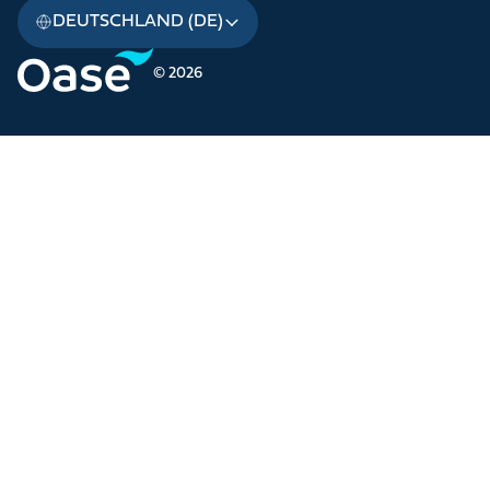
DEUTSCHLAND (DE)
© 2026