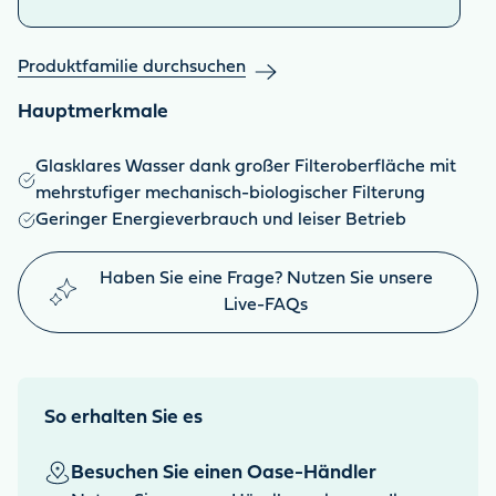
Produktfamilie durchsuchen
Hauptmerkmale
Glasklares Wasser dank großer Filteroberfläche mit
mehrstufiger mechanisch-biologischer Filterung
Geringer Energieverbrauch und leiser Betrieb
Haben Sie eine Frage? Nutzen Sie unsere
Live-FAQs
So erhalten Sie es
Besuchen Sie einen Oase-Händler