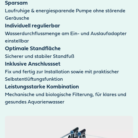
Sparsam
Laufruhige & energiesparende Pumpe ohne störende
Geräusche
Individuell regulierbar
Wasserdurchflussmenge am Ein- und Auslaufadapter
einstellbar
Optimale Standfläche
Sicherer und stabiler Standfuß
Inklusive Anschlussset
Fix und fertig zur Installation sowie mit praktischer
Selbstentlüftungsfunktion
Leistungsstarke Kombination
Mechanische und biologische Filterung, für klares und
gesundes Aquarienwasser