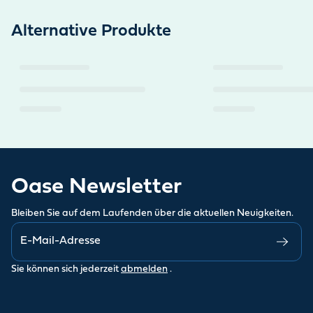
Alternative Produkte
Oase Newsletter
Bleiben Sie auf dem Laufenden über die aktuellen Neuigkeiten.
Sie können sich jederzeit
abmelden
.