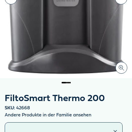
FiltoSmart Thermo 200
SKU:
42668
Andere Produkte in der Familie ansehen
Ähnliche Produkte