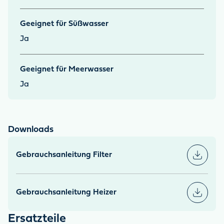
Geeignet für Süßwasser
Ja
Geeignet für Meerwasser
Ja
Downloads
Gebrauchsanleitung Filter
Gebrauchsanleitung Heizer
Ersatzteile