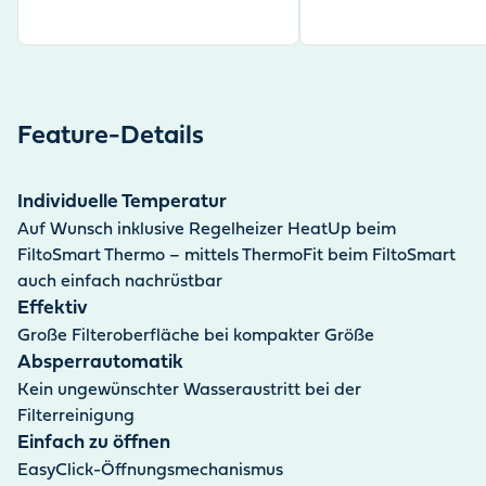
Feature-Details
Individuelle Temperatur
Auf Wunsch inklusive Regelheizer HeatUp beim
FiltoSmart Thermo – mittels ThermoFit beim FiltoSmart
auch einfach nachrüstbar
Effektiv
Große Filteroberfläche bei kompakter Größe
Absperrautomatik
Kein ungewünschter Wasseraustritt bei der
Filterreinigung
Einfach zu öffnen
EasyClick-Öffnungsmechanismus