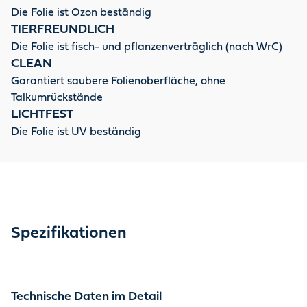
Die Folie ist Ozon beständig
TIERFREUNDLICH
Die Folie ist fisch- und pflanzenverträglich (nach WrC)
CLEAN
Garantiert saubere Folienoberfläche, ohne
Talkumrückstände
LICHTFEST
Die Folie ist UV beständig
Spezifikationen
Technische Daten im Detail