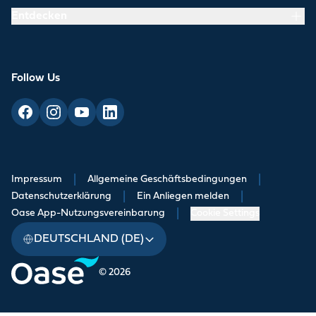
Entdecken
Follow Us
Impressum
|
Allgemeine Geschäftsbedingungen
|
Datenschutzerklärung
|
Ein Anliegen melden
|
Oase App-Nutzungsvereinbarung
|
Cookie Settings
DEUTSCHLAND (DE)
© 2026