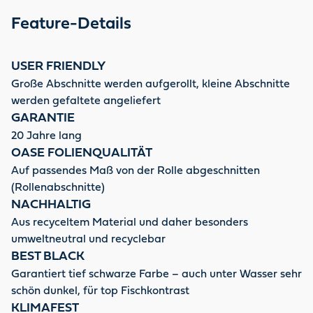
Feature-Details
USER FRIENDLY
Große Abschnitte werden aufgerollt, kleine Abschnitte
werden gefaltete angeliefert
GARANTIE
20 Jahre lang
OASE FOLIENQUALITÄT
Auf passendes Maß von der Rolle abgeschnitten
(Rollenabschnitte)
NACHHALTIG
Aus recyceltem Material und daher besonders
umweltneutral und recyclebar
BEST BLACK
Garantiert tief schwarze Farbe – auch unter Wasser sehr
schön dunkel, für top Fischkontrast
KLIMAFEST