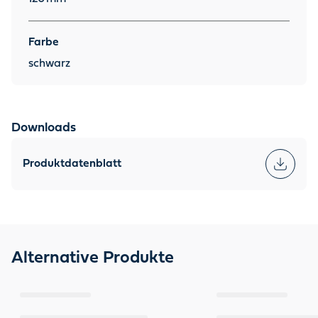
Farbe
schwarz
Downloads
Produktdatenblatt
Alternative Produkte