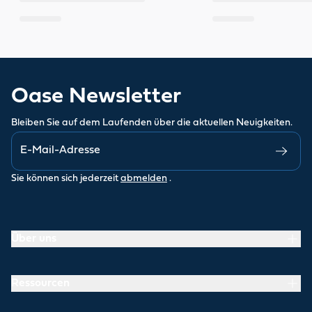
Oase Newsletter
Bleiben Sie auf dem Laufenden über die aktuellen Neuigkeiten.
Sie können sich jederzeit
abmelden
.
Über uns
Ressourcen