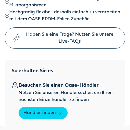
Mikroorganismen
Hochgradig flexibel, deshalb einfach zu verarbeiten
mit dem OASE EPDM-Folien Zubehör
Haben Sie eine Frage? Nutzen Sie unsere
Live-FAQs
So erhalten Sie es
Besuchen Sie einen Oase-Händler
Nutzen Sie unseren Händlersucher, um Ihren
nächsten Einzelhändler zu finden
Händler finden