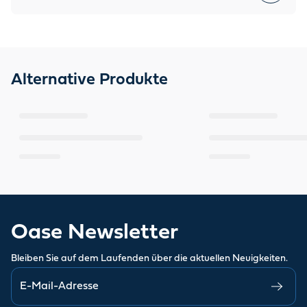
Alternative Produkte
Oase Newsletter
Bleiben Sie auf dem Laufenden über die aktuellen Neuigkeiten.