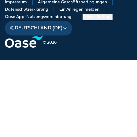
Impressum
|
Allgemeine Geschäftsbedingungen
|
Datenschutzerklärung
|
Ein Anliegen melden
|
Oase App-Nutzungsvereinbarung
|
Cookie Settings
DEUTSCHLAND (DE)
© 2026