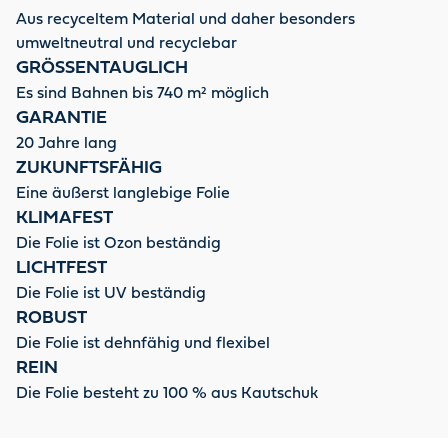
Aus recyceltem Material und daher besonders
umweltneutral und recyclebar
GRÖSSENTAUGLICH
Es sind Bahnen bis 740 m² möglich
GARANTIE
20 Jahre lang
ZUKUNFTSFÄHIG
Eine äußerst langlebige Folie
KLIMAFEST
Die Folie ist Ozon beständig
LICHTFEST
Die Folie ist UV beständig
ROBUST
Die Folie ist dehnfähig und flexibel
REIN
Die Folie besteht zu 100 % aus Kautschuk