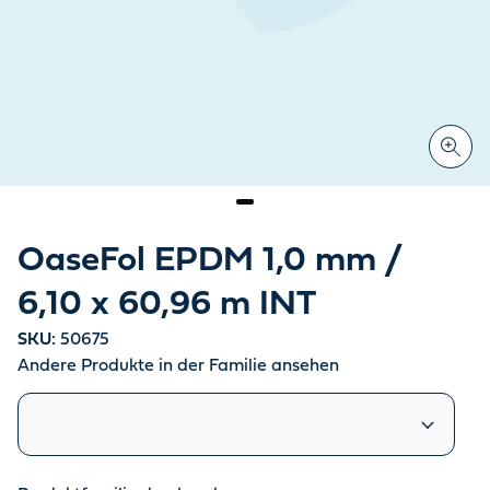
OaseFol EPDM 1,0 mm /
6,10 x 60,96 m INT
SKU:
50675
Andere Produkte in der Familie ansehen
Ähnliche Produkte