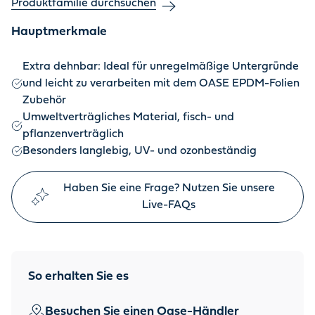
Produktfamilie durchsuchen
Hauptmerkmale
Extra dehnbar: Ideal für unregelmäßige Untergründe
und leicht zu verarbeiten mit dem OASE EPDM-Folien
Zubehör
Umweltverträgliches Material, fisch- und
pflanzenverträglich
Besonders langlebig, UV- und ozonbeständig
Haben Sie eine Frage? Nutzen Sie unsere
Live-FAQs
So erhalten Sie es
Besuchen Sie einen Oase-Händler