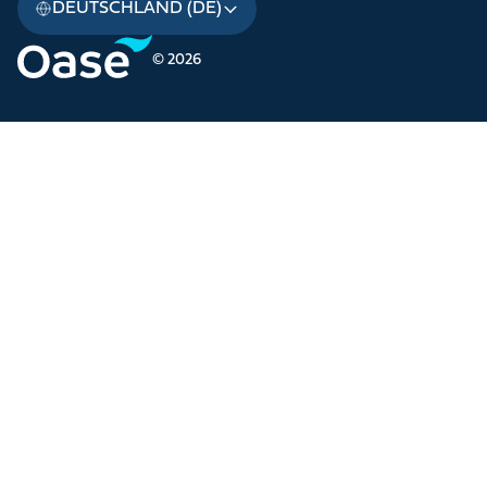
DEUTSCHLAND (DE)
© 2026