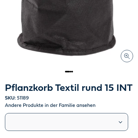
Pflanzkorb Textil rund 15 INT
SKU:
51189
Andere Produkte in der Familie ansehen
Ähnliche Produkte