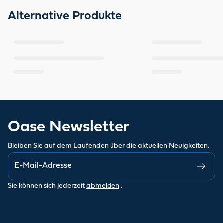
Alternative Produkte
Oase Newsletter
Bleiben Sie auf dem Laufenden über die aktuellen Neuigkeiten.
Sie können sich jederzeit
abmelden
.