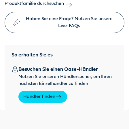
Produktfamilie durchsuchen
Haben Sie eine Frage? Nutzen Sie unsere
Live-FAQs
So erhalten Sie es
Besuchen Sie einen Oase-Händler
Nutzen Sie unseren Händlersucher, um Ihren
nächsten Einzelhändler zu finden
Händler finden