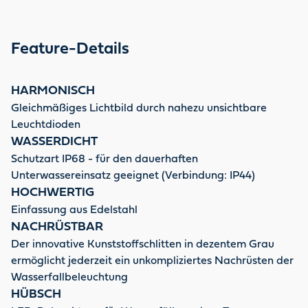
Feature-Details
HARMONISCH
Gleichmäßiges Lichtbild durch nahezu unsichtbare
Leuchtdioden
WASSERDICHT
Schutzart IP68 - für den dauerhaften
Unterwassereinsatz geeignet (Verbindung: IP44)
HOCHWERTIG
Einfassung aus Edelstahl
NACHRÜSTBAR
Der innovative Kunststoffschlitten in dezentem Grau
ermöglicht jederzeit ein unkompliziertes Nachrüsten der
Wasserfallbeleuchtung
HÜBSCH