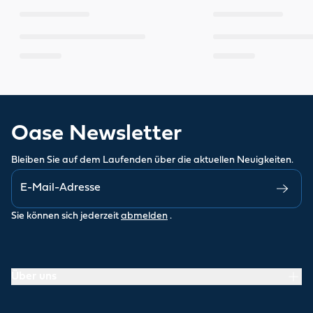
Oase Newsletter
Bleiben Sie auf dem Laufenden über die aktuellen Neuigkeiten.
Sie können sich jederzeit
abmelden
.
Über uns