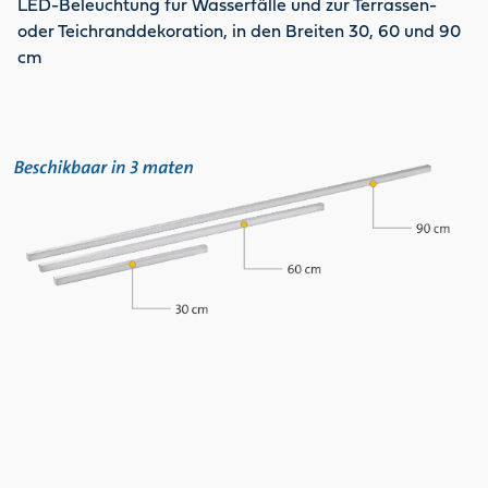
LED-Beleuchtung für Wasserfälle und zur Terrassen-
oder Teichranddekoration, in den Breiten 30, 60 und 90
cm