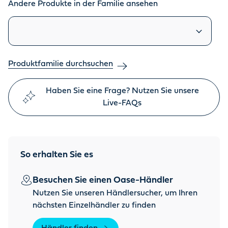
Andere Produkte in der Familie ansehen
Ähnliche Produkte
Produktfamilie durchsuchen
Haben Sie eine Frage? Nutzen Sie unsere
Live-FAQs
So erhalten Sie es
Besuchen Sie einen Oase-Händler
Nutzen Sie unseren Händlersucher, um Ihren
nächsten Einzelhändler zu finden