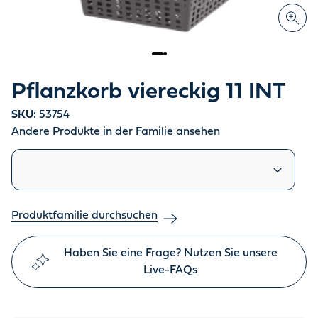
Pflanzkorb viereckig 11 INT
SKU:
53754
Andere Produkte in der Familie ansehen
Ähnliche Produkte
Produktfamilie durchsuchen
Haben Sie eine Frage? Nutzen Sie unsere
Live-FAQs