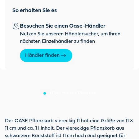
So erhalten Sie es
Besuchen Sie einen Oase-Händler
Nutzen Sie unseren Händlersucher, um Ihren
nächsten Einzelhändler zu finden
Händler finden
Über dieses Produkt
Der OASE Pflanzkorb viereckig 11 hat eine Größe von 11 ×
11 cm und ca. 1 l Inhalt. Der viereckige Pflanzkorb aus
schwarzem Kunststoff ist 11 cm hoch und geeignet für