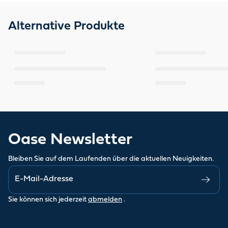
Alternative Produkte
Oase Newsletter
Bleiben Sie auf dem Laufenden über die aktuellen Neuigkeiten.
Sie können sich jederzeit
abmelden
.