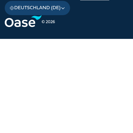
DEUTSCHLAND (DE)
© 2026