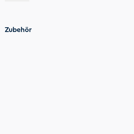
Zubehör