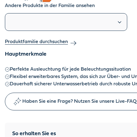
Andere Produkte in der Familie ansehen
Ähnliche Produkte
Produktfamilie durchsuchen
Hauptmerkmale
Perfekte Ausleuchtung für jede Beleuchtungssituation
Flexibel erweiterbares System, das sich zur Über- und 
Dauerhaft sicherer Unterwasserbetrieb durch robuste 
Haben Sie eine Frage? Nutzen Sie unsere Live-FAQ
So erhalten Sie es