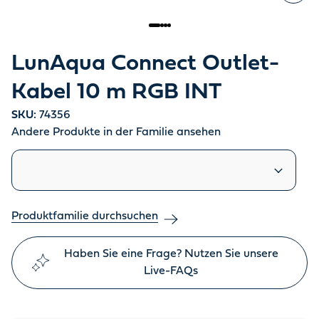
LunAqua Connect Outlet-
Kabel 10 m RGB INT
SKU:
74356
Andere Produkte in der Familie ansehen
Ähnliche Produkte
Produktfamilie durchsuchen
Haben Sie eine Frage? Nutzen Sie unsere
Live-FAQs