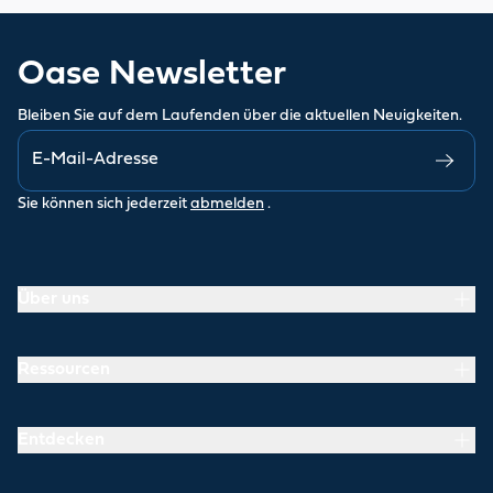
Oase Newsletter
Bleiben Sie auf dem Laufenden über die aktuellen Neuigkeiten.
Sie können sich jederzeit
abmelden
.
Über uns
Ressourcen
Entdecken