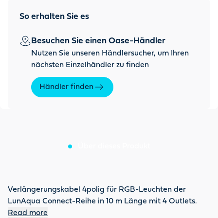
So erhalten Sie es
Besuchen Sie einen Oase-Händler
Nutzen Sie unseren Händlersucher, um Ihren
nächsten Einzelhändler zu finden
Händler finden
Über dieses Produkt
Verlängerungskabel 4polig für RGB-Leuchten der
LunAqua Connect-Reihe in 10 m Länge mit 4 Outlets.
Read more