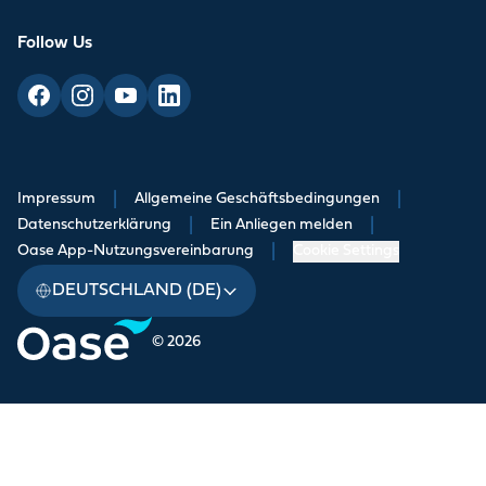
Follow Us
Impressum
|
Allgemeine Geschäftsbedingungen
|
Datenschutzerklärung
|
Ein Anliegen melden
|
Oase App-Nutzungsvereinbarung
|
Cookie Settings
DEUTSCHLAND (DE)
© 2026