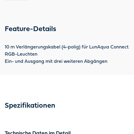
Feature-Details
10 m Verlängerungskabel (4-polig) für LunAqua Connect
RGB-Leuchten
Ein- und Ausgang mit drei weiteren Abgängen
Spezifikationen
Technische Daten im Detail