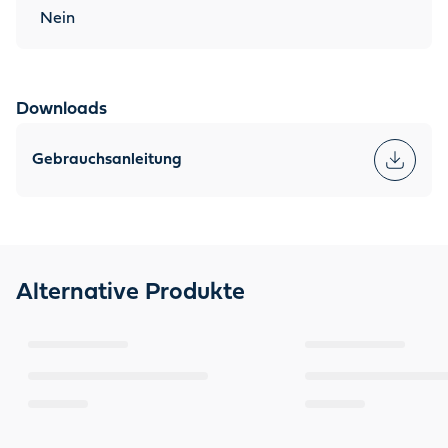
Nein
Downloads
Gebrauchsanleitung
Alternative Produkte