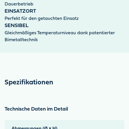
Dauerbetrieb
EINSATZORT
Perfekt für den getauchten Einsatz
SENSIBEL
Gleichmäßiges Temperaturniveau dank patentierter
Bimetalltechnik
Spezifikationen
Technische Daten im Detail
Abmessungen (Ø × H)