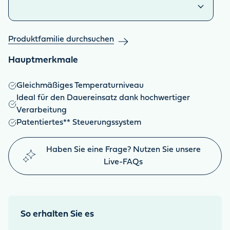
Produktfamilie durchsuchen
Hauptmerkmale
Gleichmäßiges Temperaturniveau
Ideal für den Dauereinsatz dank hochwertiger
Verarbeitung
Patentiertes** Steuerungssystem
Haben Sie eine Frage? Nutzen Sie unsere
Live-FAQs
So erhalten Sie es