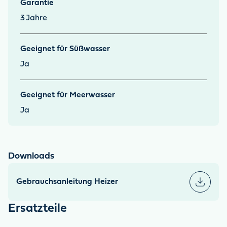
Garantie
3
Jahre
Geeignet für Süßwasser
Ja
Geeignet für Meerwasser
Ja
Downloads
Gebrauchsanleitung Heizer
Ersatzteile