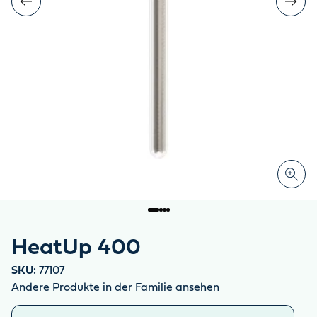
HeatUp 400
SKU:
77107
Andere Produkte in der Familie ansehen
Ähnliche Produkte