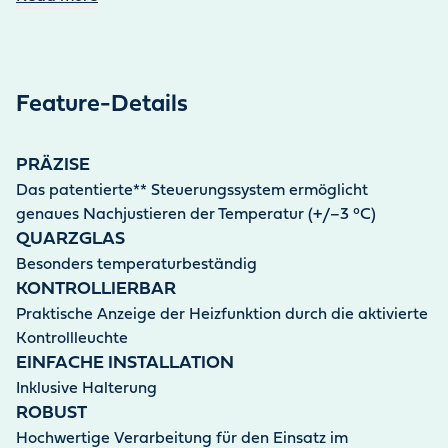
Feature-Details
PRÄZISE
Das patentierte** Steuerungssystem ermöglicht
genaues Nachjustieren der Temperatur (+/–3 °C)
QUARZGLAS
Besonders temperaturbeständig
KONTROLLIERBAR
Praktische Anzeige der Heizfunktion durch die aktivierte
Kontrollleuchte
EINFACHE INSTALLATION
Inklusive Halterung
ROBUST
Hochwertige Verarbeitung für den Einsatz im