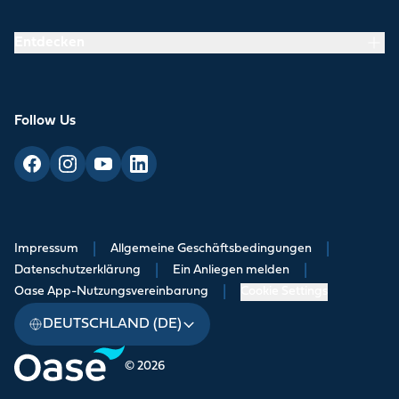
Entdecken
Follow Us
Impressum
|
Allgemeine Geschäftsbedingungen
|
Datenschutzerklärung
|
Ein Anliegen melden
|
Oase App-Nutzungsvereinbarung
|
Cookie Settings
DEUTSCHLAND (DE)
© 2026