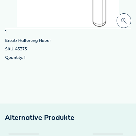
1
Ersatz Halterung Heizer
45373
1
Alternative Produkte