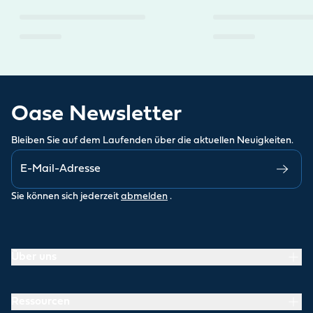
Oase Newsletter
Bleiben Sie auf dem Laufenden über die aktuellen Neuigkeiten.
Sie können sich jederzeit
abmelden
.
Über uns
Ressourcen