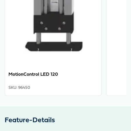
MotionControl LED 120
SKU
:
96450
Feature-Details