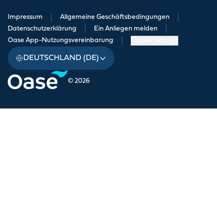
Impressum
|
Allgemeine Geschäftsbedingungen
|
Datenschutzerklärung
|
Ein Anliegen melden
|
Oase App-Nutzungsvereinbarung
|
Cookie Settings
DEUTSCHLAND (DE)
© 2026