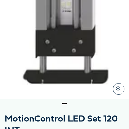
MotionControl LED Set 120