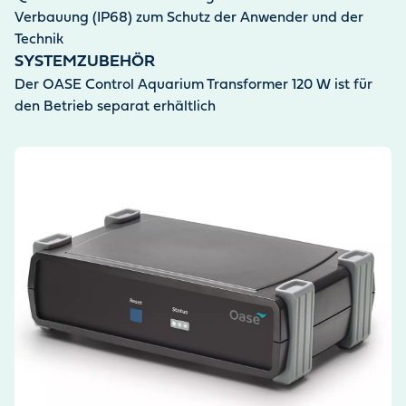
Verbauung (IP68) zum Schutz der Anwender und der
Technik
SYSTEMZUBEHÖR
Der OASE Control Aquarium Transformer 120 W ist für
den Betrieb separat erhältlich