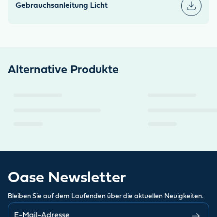
Gebrauchsanleitung Licht
Alternative Produkte
Oase Newsletter
Bleiben Sie auf dem Laufenden über die aktuellen Neuigkeiten.