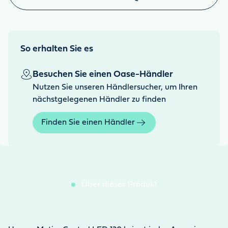
So erhalten Sie es
Besuchen Sie einen Oase-Händler
Nutzen Sie unseren Händlersucher, um Ihren
nächstgelegenen Händler zu finden
Finden Sie einen Händler
Über dieses Produkt