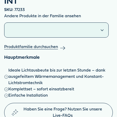
INT
SKU:
77233
Andere Produkte in der Familie ansehen
Ähnliche Produkte
Produktfamilie durchsuchen
Hauptmerkmale
Ideale Lichtausbeute bis zur letzten Stunde – dank
ausgefeiltem Wärmemanagement und Konstant-
Lichtstromtechnik
Komplettset – sofort einsatzbereit
Einfache Installation
Haben Sie eine Frage? Nutzen Sie unsere
Live-FAQs