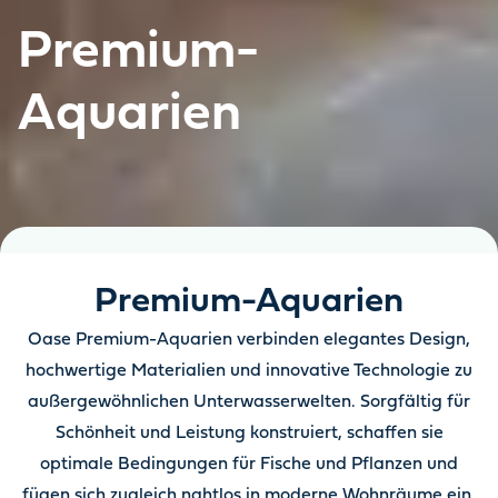
Premium-
Aquarien
Premium-Aquarien
Oase Premium-Aquarien verbinden elegantes Design,
hochwertige Materialien und innovative Technologie zu
außergewöhnlichen Unterwasserwelten. Sorgfältig für
Schönheit und Leistung konstruiert, schaffen sie
optimale Bedingungen für Fische und Pflanzen und
fügen sich zugleich nahtlos in moderne Wohnräume ein.