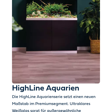
HighLine Aquarien
Die HighLine Aquarienserie setzt einen neuen
Maßstab im Premiumsegment. Ultraklares
Weißglas sorgt für außergewöhnliche