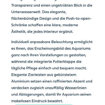
Transparenz und einen ungetrübten Blick in die
Unterwasserwelt. Das elegante,
flächenbündige Design und die Push-to-open-
Schränke schaffen eine klare, moderne
Ästhetik, die jedes Interieur ergänzt.
Individuell anpassbare Beleuchtung ermöglicht
es Ihnen, das Erscheinungsbild des Aquariums
ganz nach Ihren Vorstellungen zu gestalten,
während die integrierte Futterklappe die
tägliche Pflege einfach und bequem macht.
Elegante Zierleisten aus gebürstetem
Aluminium setzen einen raffinierten Akzent und
verdecken zugleich unauffällig Wasserlinien
und Ablagerungen, damit Ihr Aquarium seinen
makellosen Eindruck bewahrt.