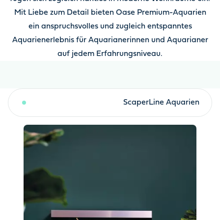
Mit Liebe zum Detail bieten Oase Premium-Aquarien
ein anspruchsvolles und zugleich entspanntes
Aquarienerlebnis für Aquarianerinnen und Aquarianer
auf jedem Erfahrungsniveau.
HighLine Aquarien
ScaperLine Aquarien