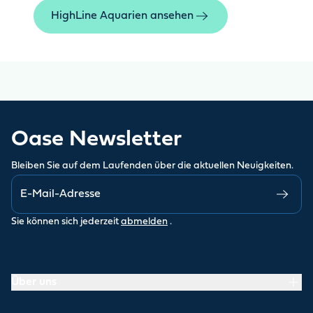
HighLine Aquarien ansehen
Oase Newsletter
Bleiben Sie auf dem Laufenden über die aktuellen Neuigkeiten.
Sie können sich jederzeit
abmelden
.
Über uns