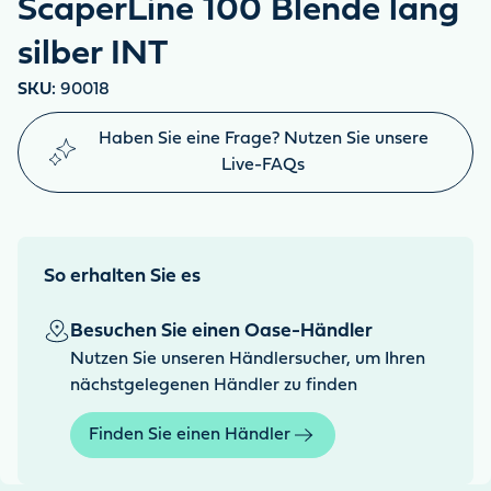
ScaperLine 100 Blende lang
silber INT
SKU:
90018
Haben Sie eine Frage? Nutzen Sie unsere
Live-FAQs
So erhalten Sie es
Besuchen Sie einen Oase-Händler
Nutzen Sie unseren Händlersucher, um Ihren
nächstgelegenen Händler zu finden
Finden Sie einen Händler