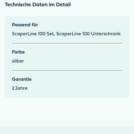
Technische Daten im Detail
Passend für
ScaperLine 100 Set, ScaperLine 100 Unterschrank
Farbe
silber
Garantie
2
Jahre