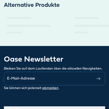
Alternative Produkte
Oase Newsletter
Bleiben Sie auf dem Laufenden über die aktuellen Neuigkeiten.
Sie können sich jederzeit
abmelden
.