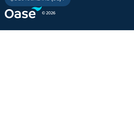
© 2026