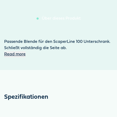
Über dieses Produkt
Passende Blende für den ScaperLine 100 Unterschrank.
Schließt vollständig die Seite ab.
Read more
Spezifikationen