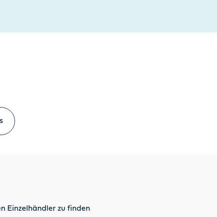
s
n Einzelhändler zu finden