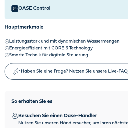
OASE Control
Hauptmerkmale
Leistungsstark und mit dynamischen Wassermengen
Energieeffizient mit CORE 6 Technology
Smarte Technik für digitale Steuerung
Haben Sie eine Frage? Nutzen Sie unsere Live-FAQ
So erhalten Sie es
Besuchen Sie einen Oase-Händler
Nutzen Sie unseren Händlersucher, um Ihren nächste