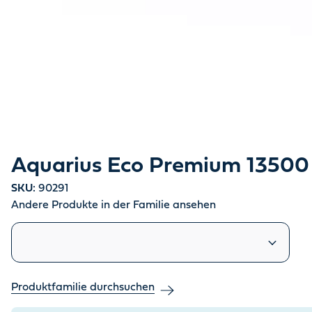
Aquarius Eco Premium 13500
SKU:
90291
Andere Produkte in der Familie ansehen
Ähnliche Produkte
Produktfamilie durchsuchen