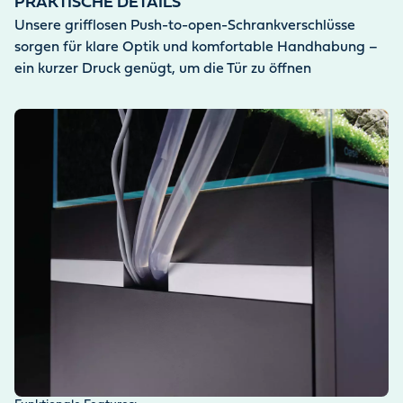
PRAKTISCHE DETAILS
Unsere grifflosen Push-to-open-Schrankverschlüsse
sorgen für klare Optik und komfortable Handhabung –
ein kurzer Druck genügt, um die Tür zu öffnen