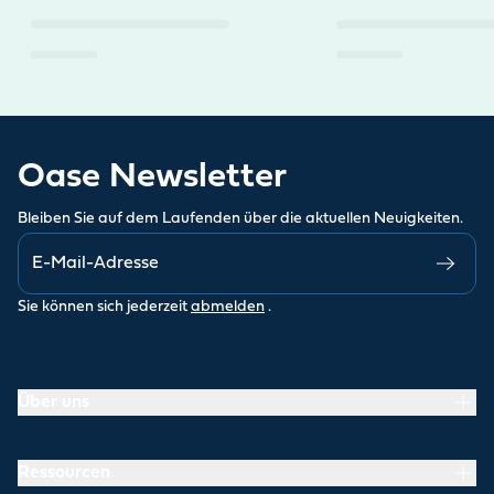
Oase Newsletter
Bleiben Sie auf dem Laufenden über die aktuellen Neuigkeiten.
Sie können sich jederzeit
abmelden
.
Über uns
Ressourcen