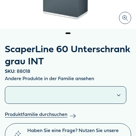
ScaperLine 60 Unterschrank
grau INT
SKU:
88018
Andere Produkte in der Familie ansehen
Ähnliche Produkte
Produktfamilie durchsuchen
Haben Sie eine Frage? Nutzen Sie unsere