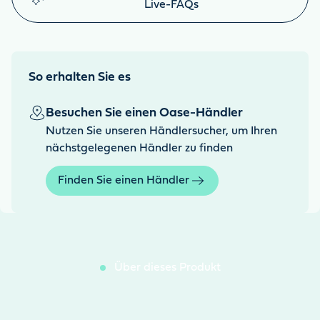
Live-FAQs
So erhalten Sie es
Besuchen Sie einen Oase-Händler
Nutzen Sie unseren Händlersucher, um Ihren
nächstgelegenen Händler zu finden
Finden Sie einen Händler
Über dieses Produkt