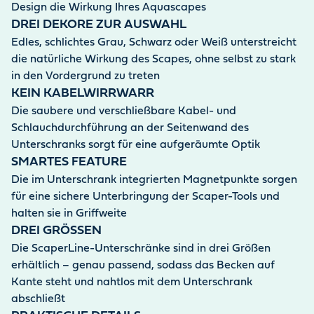
Design die Wirkung Ihres Aquascapes
DREI DEKORE ZUR AUSWAHL
Edles, schlichtes Grau, Schwarz oder Weiß unterstreicht
die natürliche Wirkung des Scapes, ohne selbst zu stark
in den Vordergrund zu treten
KEIN KABELWIRRWARR
Die saubere und verschließbare Kabel- und
Schlauchdurchführung an der Seitenwand des
Unterschranks sorgt für eine aufgeräumte Optik
SMARTES FEATURE
Die im Unterschrank integrierten Magnetpunkte sorgen
für eine sichere Unterbringung der Scaper-Tools und
halten sie in Griffweite
DREI GRÖSSEN
Die ScaperLine-Unterschränke sind in drei Größen
erhältlich – genau passend, sodass das Becken auf
Kante steht und nahtlos mit dem Unterschrank
abschließt