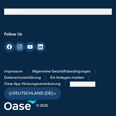
Entdecken
Follow Us
Impressum
|
Allgemeine Geschäftsbedingungen
|
Datenschutzerklärung
|
Ein Anliegen melden
|
Oase App-Nutzungsvereinbarung
|
Cookie Settings
DEUTSCHLAND (DE)
© 2026