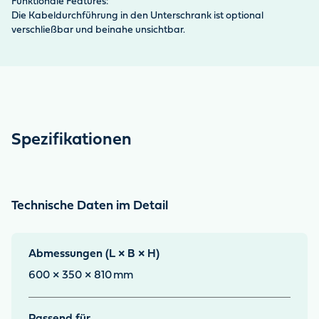
Funktionale Features:
Die Kabeldurchführung in den Unterschrank ist optional
verschließbar und beinahe unsichtbar.
Spezifikationen
Technische Daten im Detail
Abmessungen (L × B × H)
600 × 350 × 810
mm