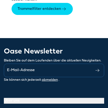
Trommelfilter entdecken
Oase Newsletter
Bleiben Sie auf dem Laufenden über die aktuellen Neuigkeiten.
Sie können sich jederzeit
abmelden
.
Über uns