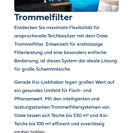
Trommelfilter
Entdecken Sie maximale Flexibilität für
anspruchsvolle Teichbesitzer mit dem Oase
Trommelfilter. Entwickelt für erstklassige
Filterleistung und eine besonders einfache
Bedienung, ist dieses System die ideale Lösung
für große Schwimmteiche.
Gerade Koi-Liebhaber legen großen Wert auf
ein gesundes Umfeld für Fisch- und
Pflanzenwelt. Mit den intelligenten und
leistungsstarken Trommelfiltersystemen von
Oase lassen sich Teiche bis 530 m³ und Koi-
Teiche bis 100 m³ effizient und zuverlässig
sauber halten.