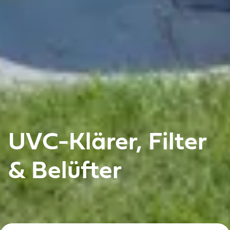
UVC-Klärer, Filter
& Belüfter