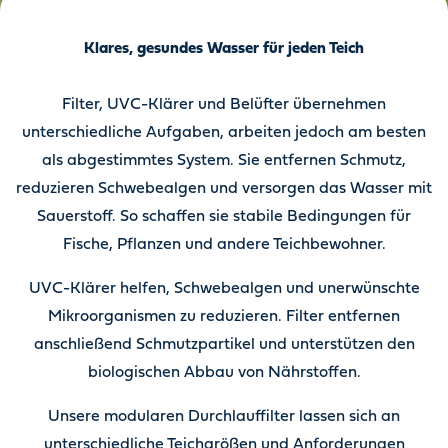
Klares, gesundes Wasser für jeden Teich
Filter, UVC-Klärer und Belüfter übernehmen
unterschiedliche Aufgaben, arbeiten jedoch am besten
als abgestimmtes System. Sie entfernen Schmutz,
reduzieren Schwebealgen und versorgen das Wasser mit
Sauerstoff. So schaffen sie stabile Bedingungen für
Fische, Pflanzen und andere Teichbewohner.
UVC-Klärer helfen, Schwebealgen und unerwünschte
Mikroorganismen zu reduzieren. Filter entfernen
anschließend Schmutzpartikel und unterstützen den
biologischen Abbau von Nährstoffen.
Unsere modularen Durchlauffilter lassen sich an
unterschiedliche Teichgrößen und Anforderungen