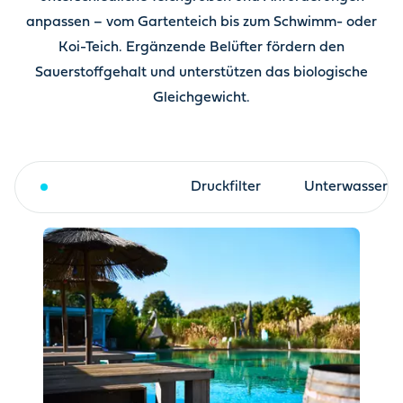
anpassen – vom Gartenteich bis zum Schwimm- oder
Koi-Teich. Ergänzende Belüfter fördern den
Sauerstoffgehalt und unterstützen das biologische
Gleichgewicht.
Trommelfilter
Druckfilter
Unterwasserfil