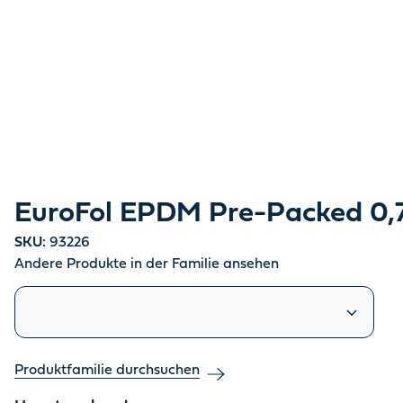
EuroFol EPDM Pre-Packed 0,
SKU:
93226
Andere Produkte in der Familie ansehen
Ähnliche Produkte
Produktfamilie durchsuchen