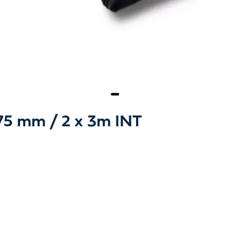
75 mm / 2 x 3m INT