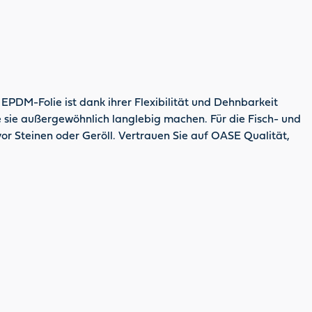
EPDM-Folie ist dank ihrer Flexibilität und Dehnbarkeit
ie sie außergewöhnlich langlebig machen. Für die Fisch- und
vor Steinen oder Geröll. Vertrauen Sie auf OASE Qualität,