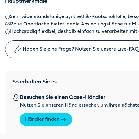
Hauptmerkmale
Sehr widerstandsfähige Synthethik-Kautschukfolie, beso
Raue Oberfläche bietet ideale Ansiedlungsfläche für M
Hochgradig flexibel, deshalb einfach zu verarbeiten 
Haben Sie eine Frage? Nutzen Sie unsere Live-FAQ
So erhalten Sie es
Besuchen Sie einen Oase-Händler
Nutzen Sie unseren Händlersucher, um Ihren nächste
Händler finden