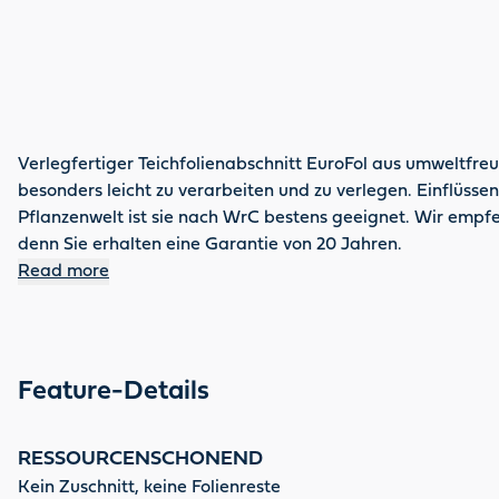
Verlegfertiger Teichfolienabschnitt EuroFol aus umweltfreu
besonders leicht zu verarbeiten und zu verlegen. Einflüsse
Pflanzenwelt ist sie nach WrC bestens geeignet. Wir empfeh
denn Sie erhalten eine Garantie von 20 Jahren.
Read more
Feature-Details
RESSOURCENSCHONEND
Kein Zuschnitt, keine Folienreste