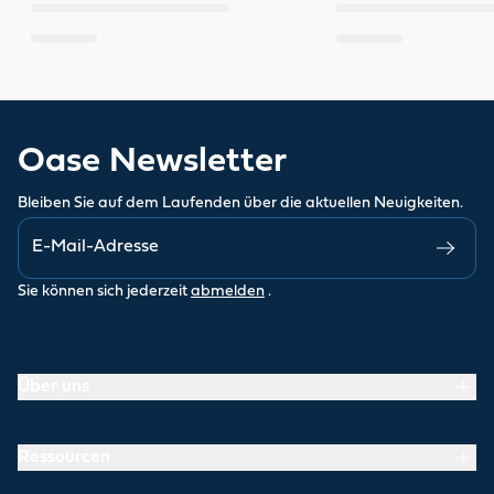
Oase Newsletter
Bleiben Sie auf dem Laufenden über die aktuellen Neuigkeiten.
Sie können sich jederzeit
abmelden
.
Über uns
Ressourcen