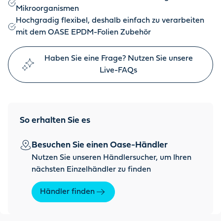
Mikroorganismen
Hochgradig flexibel, deshalb einfach zu verarbeiten
mit dem OASE EPDM-Folien Zubehör
Haben Sie eine Frage? Nutzen Sie unsere
Live-FAQs
So erhalten Sie es
Besuchen Sie einen Oase-Händler
Nutzen Sie unseren Händlersucher, um Ihren
nächsten Einzelhändler zu finden
Händler finden