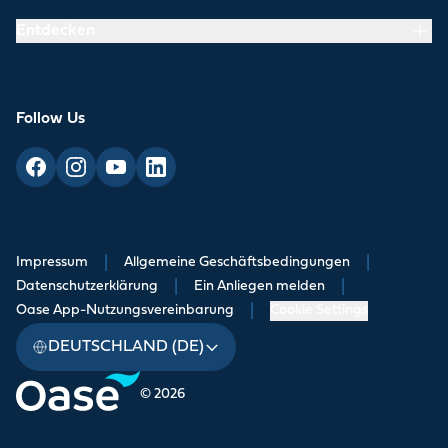
Entdecken
Follow Us
Impressum
|
Allgemeine Geschäftsbedingungen
|
Datenschutzerklärung
|
Ein Anliegen melden
|
Oase App-Nutzungsvereinbarung
|
Cookie Settings
DEUTSCHLAND (DE)
© 2026