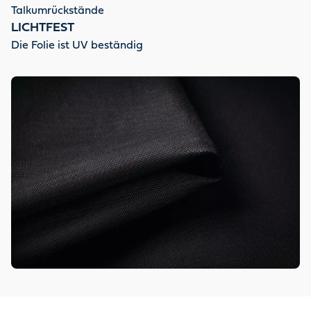
Talkumrückstände
LICHTFEST
Die Folie ist UV beständig