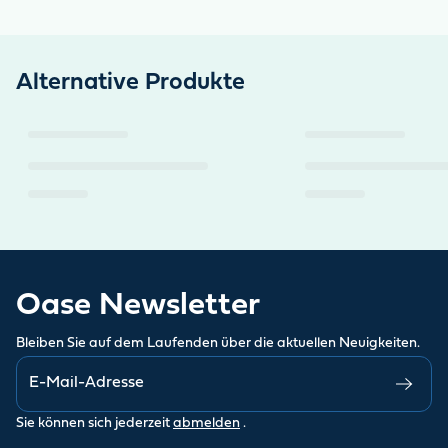
Alternative Produkte
Oase Newsletter
Bleiben Sie auf dem Laufenden über die aktuellen Neuigkeiten.
Sie können sich jederzeit
abmelden
.