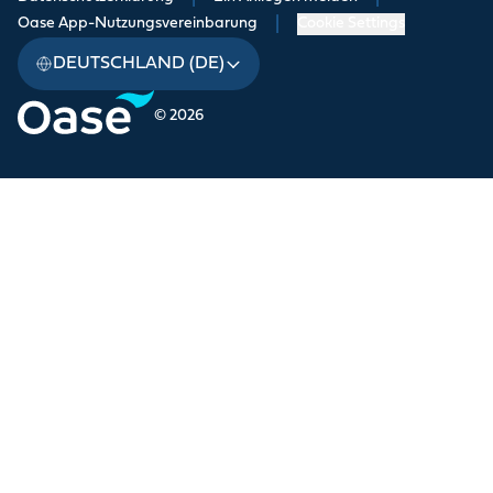
Oase App-Nutzungsvereinbarung
|
Cookie Settings
DEUTSCHLAND (DE)
© 2026