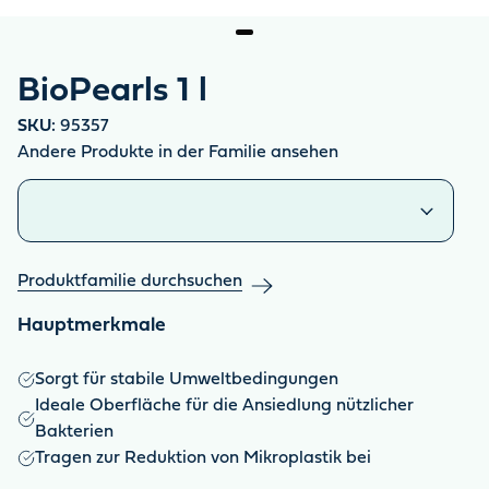
BioPearls 1 l
SKU:
95357
Andere Produkte in der Familie ansehen
Ähnliche Produkte
Produktfamilie durchsuchen
Hauptmerkmale
Sorgt für stabile Umweltbedingungen
Ideale Oberfläche für die Ansiedlung nützlicher
Bakterien
Tragen zur Reduktion von Mikroplastik bei