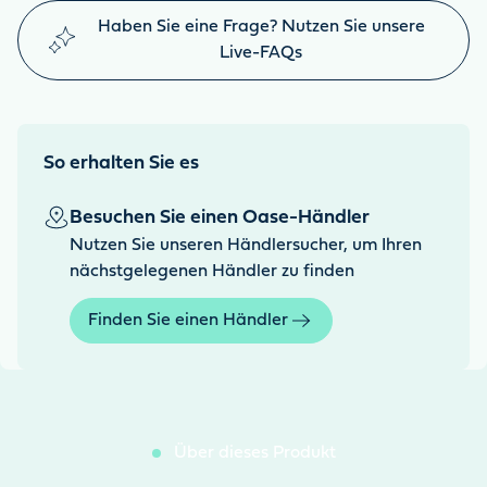
Haben Sie eine Frage? Nutzen Sie unsere
Live-FAQs
So erhalten Sie es
Besuchen Sie einen Oase-Händler
Nutzen Sie unseren Händlersucher, um Ihren
nächstgelegenen Händler zu finden
Finden Sie einen Händler
Über dieses Produkt