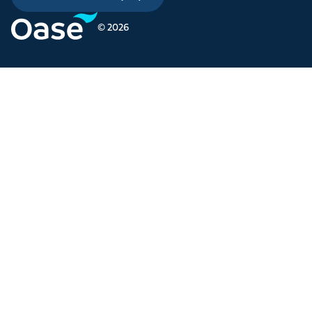
© 2026