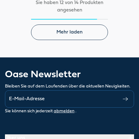
Sie haben 12 von 14 Produkten
angesehen
Mehr laden
Oase Newsletter
Bleiben Sie auf dem Laufenden über die aktuellen Neuigkeiten.
Sie können sich jederzeit
abmelden
.
Über uns