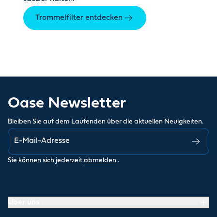
Trommelfilter entdecken
Oase Newsletter
Bleiben Sie auf dem Laufenden über die aktuellen Neuigkeiten.
Sie können sich jederzeit
abmelden
.
Über uns