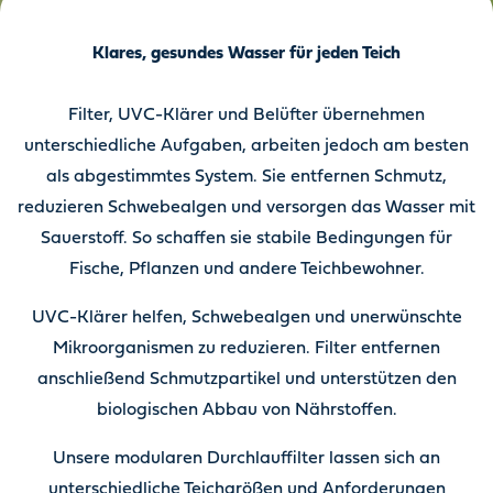
Klares, gesundes Wasser für jeden Teich
Filter, UVC-Klärer und Belüfter übernehmen
unterschiedliche Aufgaben, arbeiten jedoch am besten
als abgestimmtes System. Sie entfernen Schmutz,
reduzieren Schwebealgen und versorgen das Wasser mit
Sauerstoff. So schaffen sie stabile Bedingungen für
Fische, Pflanzen und andere Teichbewohner.
UVC-Klärer helfen, Schwebealgen und unerwünschte
Mikroorganismen zu reduzieren. Filter entfernen
anschließend Schmutzpartikel und unterstützen den
biologischen Abbau von Nährstoffen.
Unsere modularen Durchlauffilter lassen sich an
unterschiedliche Teichgrößen und Anforderungen