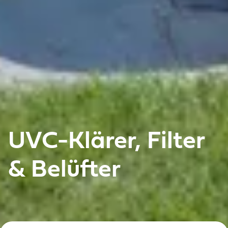
UVC-Klärer, Filter
& Belüfter