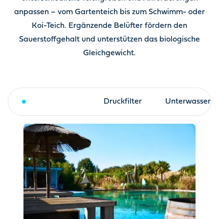
anpassen – vom Gartenteich bis zum Schwimm- oder
Koi-Teich. Ergänzende Belüfter fördern den
Sauerstoffgehalt und unterstützen das biologische
Gleichgewicht.
Trommelfilter
Druckfilter
Unterwasserfil