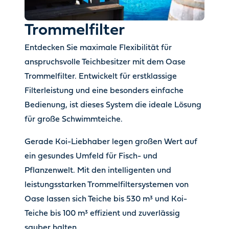
Trommelfilter
Entdecken Sie maximale Flexibilität für
anspruchsvolle Teichbesitzer mit dem Oase
Trommelfilter. Entwickelt für erstklassige
Filterleistung und eine besonders einfache
Bedienung, ist dieses System die ideale Lösung
für große Schwimmteiche.
Gerade Koi-Liebhaber legen großen Wert auf
ein gesundes Umfeld für Fisch- und
Pflanzenwelt. Mit den intelligenten und
leistungsstarken Trommelfiltersystemen von
Oase lassen sich Teiche bis 530 m³ und Koi-
Teiche bis 100 m³ effizient und zuverlässig
sauber halten.