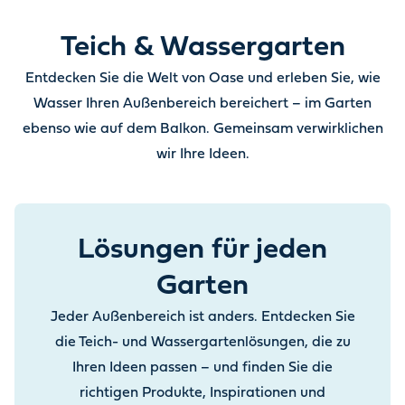
Teich & Wassergarten
Entdecken Sie die Welt von Oase und erleben Sie, wie
Wasser Ihren Außenbereich bereichert – im Garten
ebenso wie auf dem Balkon. Gemeinsam verwirklichen
wir Ihre Ideen.
Lösungen für jeden
Garten
Jeder Außenbereich ist anders. Entdecken Sie
die Teich- und Wassergartenlösungen, die zu
Ihren Ideen passen – und finden Sie die
richtigen Produkte, Inspirationen und