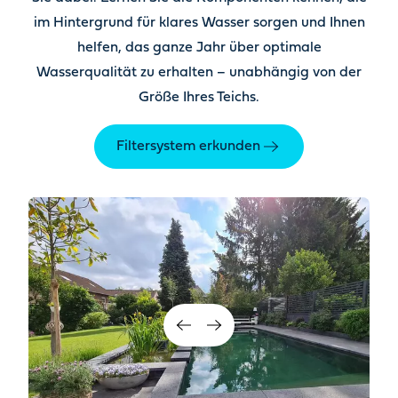
im Hintergrund für klares Wasser sorgen und Ihnen
helfen, das ganze Jahr über optimale
Wasserqualität zu erhalten – unabhängig von der
Größe Ihres Teichs.
Filtersystem erkunden