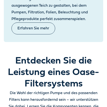
ausgewogenen Teich zu gestalten, bei dem
Pumpen, Filtration, Folien, Beleuchtung und
Pflegeprodukte perfekt zusammenspielen.
Erfahren Sie mehr
Entdecken Sie die
Leistung eines Oase-
Filtersystems
Die Wahl der richtigen Pumpe und des passenden
Filters kann herausfordernd sein – wir unterstützen
Sie dabei. Lernen Sie die Komponenten kennen, die