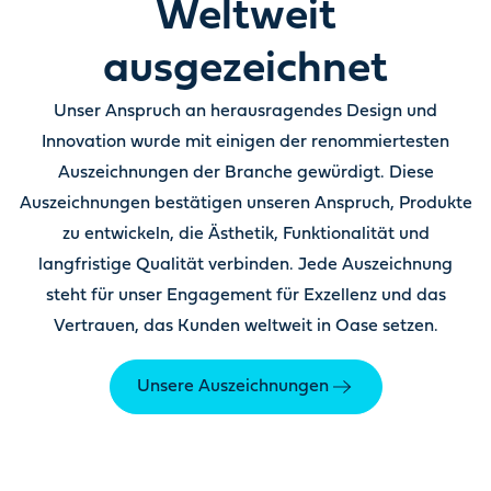
Weltweit
ausgezeichnet
Unser Anspruch an herausragendes Design und
Innovation wurde mit einigen der renommiertesten
Auszeichnungen der Branche gewürdigt. Diese
Auszeichnungen bestätigen unseren Anspruch, Produkte
zu entwickeln, die Ästhetik, Funktionalität und
langfristige Qualität verbinden. Jede Auszeichnung
steht für unser Engagement für Exzellenz und das
Vertrauen, das Kunden weltweit in Oase setzen.
Unsere Auszeichnungen