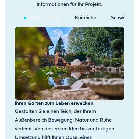
Informationen für Ihr Projekt.
Kleine Teiche
Koiteiche
Schwimmtei
Ihren Garten zum Leben erwecken.
Gestalten Sie einen Teich, der Ihrem
Außenbereich Bewegung, Natur und Ruhe
verleiht. Von der ersten Idee bis zur fertigen
Umsetzung hilft Ihnen Oase, einen